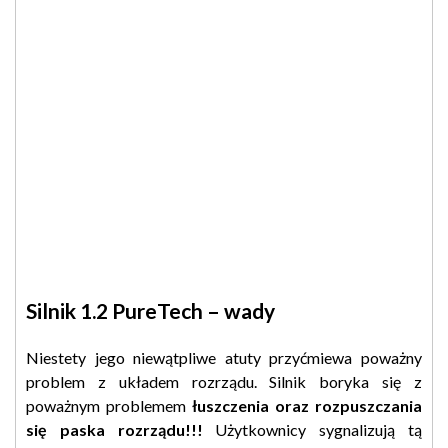
Silnik 1.2 PureTech – wady
Niestety jego niewątpliwe atuty przyćmiewa poważny
problem z układem rozrządu. Silnik boryka się z
poważnym problemem
łuszczenia oraz rozpuszczania
się paska rozrządu!!!
Użytkownicy sygnalizują tą