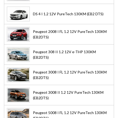
DS 4 I 1.2 12V PureTech 130KM (EB2 DTS)
Peugeot 2008 I FL 1.2 12V PureTech 130KM
(EB2DTS)
Peugeot 308 II 1.2 12V e-THP 130KM
(EB2DTS)
Peugeot 3008 I FL 1.2 12V PureTech 130KM
(EB2DTS)
Peugeot 3008 II 1.2 12V PureTech 130KM
(EB2DTS)
Peugeot 5008 I FL 1.2 12V PureTech 130KM