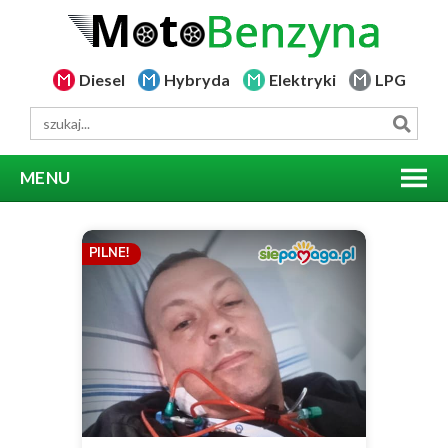
Diesel
Hybryda
Elektryki
LPG
MENU