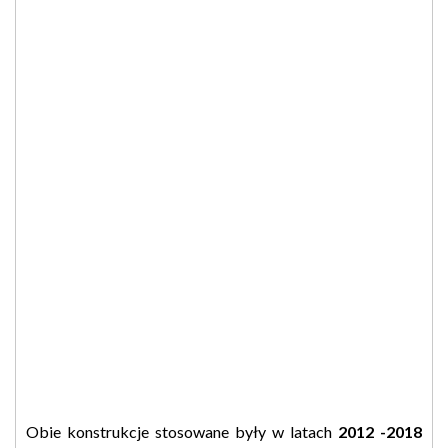
Obie konstrukcje stosowane były w latach
2012 -2018