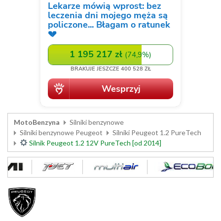
MotoBenzyna
Silniki benzynowe
Silniki benzynowe Peugeot
Silniki Peugeot 1.2 PureTech
Silnik Peugeot 1.2 12V PureTech [od 2014]