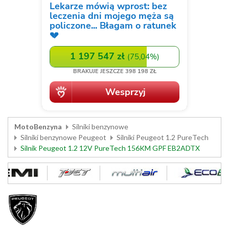
MotoBenzyna
Silniki benzynowe
Silniki benzynowe Peugeot
Silniki Peugeot 1.2 PureTech
Silnik Peugeot 1.2 12V PureTech 156KM GPF EB2ADTX