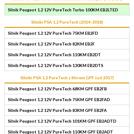
Silnik Peugeot 1.2 12V PureTech Turbo 100KM EB2LTED
Silniki PSA 1.2 PureTech (2014-2018)
Silnik Peugeot 1.2 12V PureTech 75KM EB2FD
Silnik Peugeot 1.2 12V PureTech 82KM EB2F
Silnik Peugeot 1.2 12V PureTech 110KM EB2DT
Silnik Peugeot 1.2 12V PureTech 130KM EB2DTS
Silniki PSA 1.2 PureTech z filtrem GPF (od 2017)
Silnik Peugeot 1.2 12V PureTech 68KM GPF EB2FB
Silnik Peugeot 1.2 12V PureTech 75KM GPF EB2FAD
Silnik Peugeot 1.2 12V PureTech 83KM GPF EB2FA
Silnik Peugeot 1.2 12V PureTech 101KM GPF EB2ADTD
Silnik Peugeot 1.2 12V PureTech 110KM GPF EB2ADT