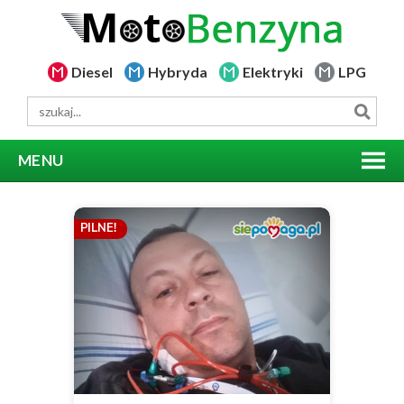
Diesel
Hybryda
Elektryki
LPG
MENU