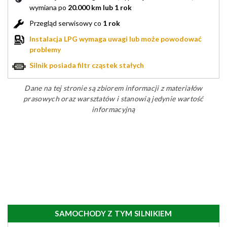
wymiana po
20.000 km lub 1 rok
Przegląd serwisowy co
1 rok
Instalacja LPG wymaga uwagi lub może powodować
problemy
Silnik posiada filtr cząstek stałych
Dane na tej stronie są zbiorem informacji z materiałów
prasowych oraz warsztatów i stanowią jedynie wartość
informacyjną
SAMOCHODY Z TYM SILNIKIEM