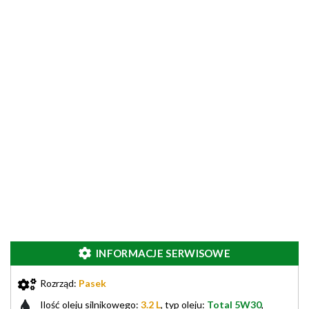
INFORMACJE SERWISOWE
Rozrząd:
Pasek
Ilość oleju silnikowego:
3.2 L
, typ oleju:
Total 5W30
,