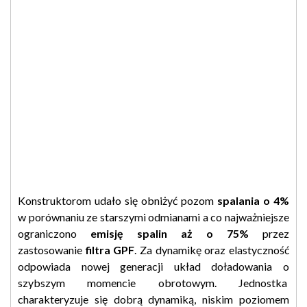
Konstruktorom udało się obniżyć pozom
spalania o 4%
w porównaniu ze starszymi odmianami a co najważniejsze
ograniczono
emisję spalin aż o 75%
przez
zastosowanie
filtra GPF
. Za dynamikę oraz elastyczność
odpowiada nowej generacji układ doładowania o
szybszym momencie obrotowym. Jednostka
charakteryzuje się dobrą dynamiką, niskim poziomem