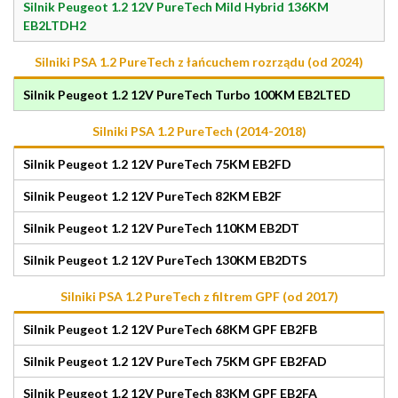
Silnik Peugeot 1.2 12V PureTech Mild Hybrid 136KM
EB2LTDH2
Silniki PSA 1.2 PureTech z łańcuchem rozrządu (od 2024)
Silnik Peugeot 1.2 12V PureTech Turbo 100KM EB2LTED
Silniki PSA 1.2 PureTech (2014-2018)
Silnik Peugeot 1.2 12V PureTech 75KM EB2FD
Silnik Peugeot 1.2 12V PureTech 82KM EB2F
Silnik Peugeot 1.2 12V PureTech 110KM EB2DT
Silnik Peugeot 1.2 12V PureTech 130KM EB2DTS
Silniki PSA 1.2 PureTech z filtrem GPF (od 2017)
Silnik Peugeot 1.2 12V PureTech 68KM GPF EB2FB
Silnik Peugeot 1.2 12V PureTech 75KM GPF EB2FAD
Silnik Peugeot 1.2 12V PureTech 83KM GPF EB2FA