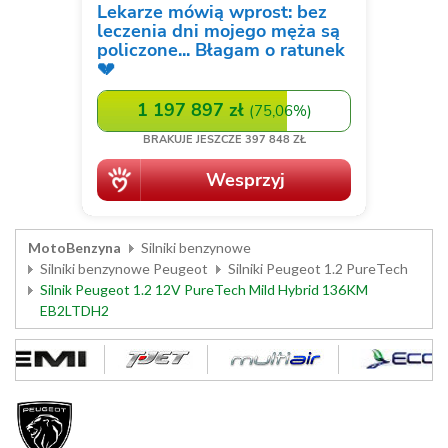
MotoBenzyna
Silniki benzynowe
Silniki benzynowe Peugeot
Silniki Peugeot 1.2 PureTech
Silnik Peugeot 1.2 12V PureTech Mild Hybrid 136KM
EB2LTDH2