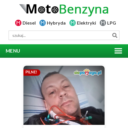
Diesel
Hybryda
Elektryki
LPG
MENU