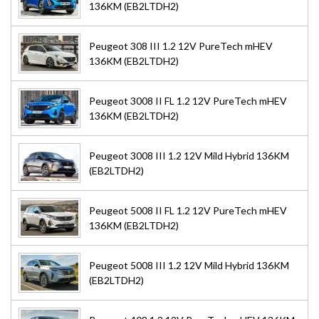
136KM (EB2LTDH2)
Peugeot 308 III 1.2 12V PureTech mHEV
136KM (EB2LTDH2)
Peugeot 3008 II FL 1.2 12V PureTech mHEV
136KM (EB2LTDH2)
Peugeot 3008 III 1.2 12V Mild Hybrid 136KM
(EB2LTDH2)
Peugeot 5008 II FL 1.2 12V PureTech mHEV
136KM (EB2LTDH2)
Peugeot 5008 III 1.2 12V Mild Hybrid 136KM
(EB2LTDH2)