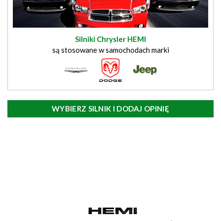
Silniki Chrysler HEMI
są stosowane w samochodach marki
WYBIERZ SILNIK I DODAJ OPINIĘ