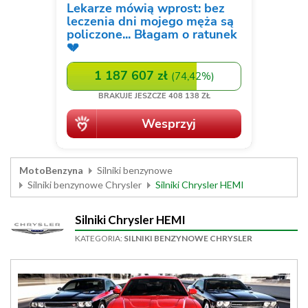
MotoBenzyna
Silniki benzynowe
Silniki benzynowe Chrysler
Silniki Chrysler HEMI
Silniki Chrysler HEMI
KATEGORIA:
SILNIKI BENZYNOWE CHRYSLER