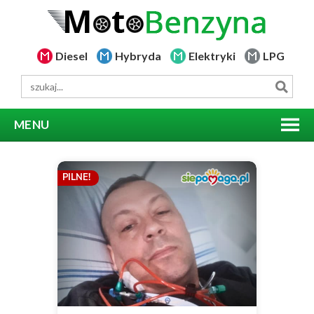
Diesel
Hybryda
Elektryki
LPG
MENU