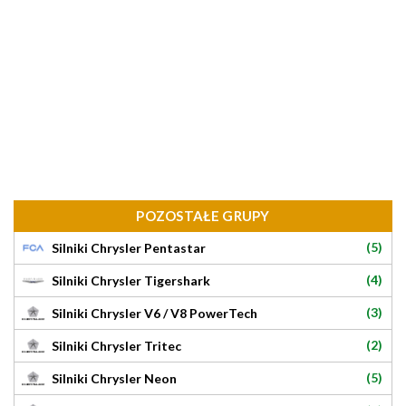
POZOSTAŁE GRUPY
(5)
Silniki Chrysler Pentastar
(4)
Silniki Chrysler Tigershark
(3)
Silniki Chrysler V6 / V8 PowerTech
(2)
Silniki Chrysler Tritec
(5)
Silniki Chrysler Neon