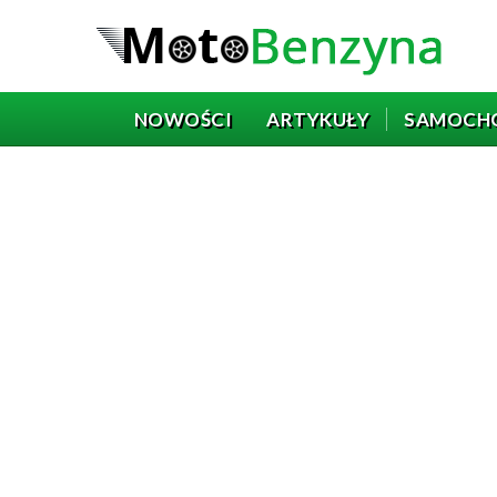
NOWOŚCI
ARTYKUŁY
SAMOCH