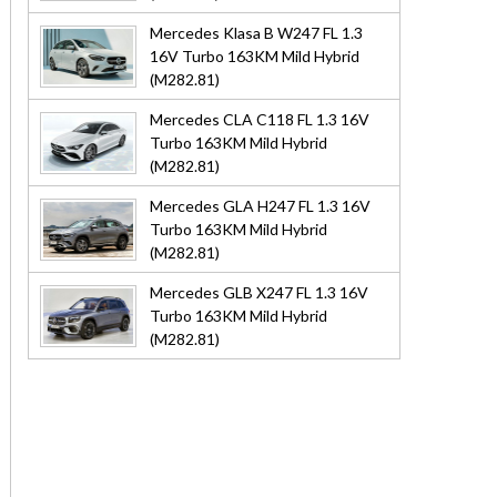
Mercedes Klasa B W247 FL 1.3
16V Turbo 163KM Mild Hybrid
(M282.81)
Mercedes CLA C118 FL 1.3 16V
Turbo 163KM Mild Hybrid
(M282.81)
Mercedes GLA H247 FL 1.3 16V
Turbo 163KM Mild Hybrid
(M282.81)
Mercedes GLB X247 FL 1.3 16V
Turbo 163KM Mild Hybrid
(M282.81)