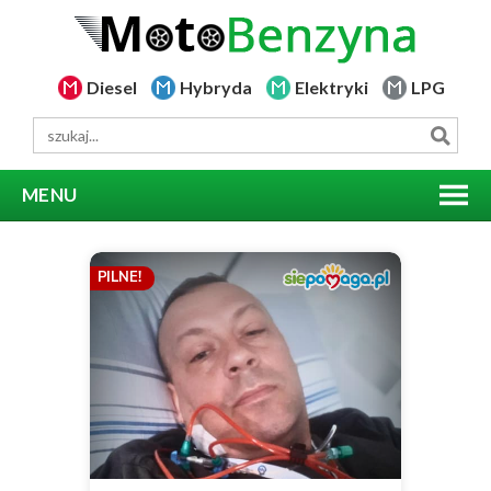
Diesel
Hybryda
Elektryki
LPG
MENU