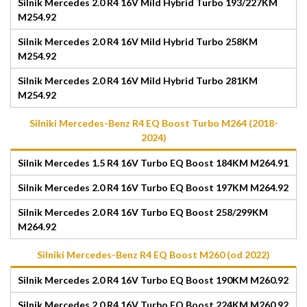
Silnik Mercedes 2.0 R4 16V Mild Hybrid Turbo 193/227KM
M254.92
Silnik Mercedes 2.0 R4 16V Mild Hybrid Turbo 258KM
M254.92
Silnik Mercedes 2.0 R4 16V Mild Hybrid Turbo 281KM
M254.92
Silniki Mercedes-Benz R4 EQ Boost Turbo M264 (2018-
2024)
Silnik Mercedes 1.5 R4 16V Turbo EQ Boost 184KM M264.91
Silnik Mercedes 2.0 R4 16V Turbo EQ Boost 197KM M264.92
Silnik Mercedes 2.0 R4 16V Turbo EQ Boost 258/299KM
M264.92
Silniki Mercedes-Benz R4 EQ Boost M260 (od 2022)
Silnik Mercedes 2.0 R4 16V Turbo EQ Boost 190KM M260.92
Silnik Mercedes 2.0 R4 16V Turbo EQ Boost 224KM M260.92