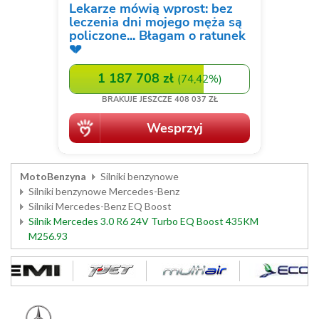
MotoBenzyna
Silniki benzynowe
Silniki benzynowe Mercedes-Benz
Silniki Mercedes-Benz EQ Boost
Silnik Mercedes 3.0 R6 24V Turbo EQ Boost 435KM
M256.93