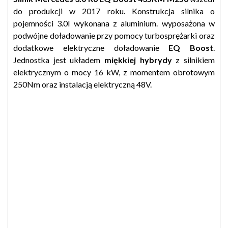
do produkcji w 2017 roku. Konstrukcja silnika o
pojemności 3.0l wykonana z aluminium. wyposażona w
podwójne doładowanie przy pomocy turbosprężarki oraz
dodatkowe elektryczne doładowanie
EQ Boost
.
Jednostka jest układem
miękkiej hybrydy
z silnikiem
elektrycznym o mocy 16 kW, z momentem obrotowym
250Nm oraz instalacją elektryczną 48V.