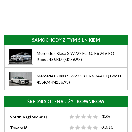
SAMOCHODY Z TYM SILNIKIEM
Mercedes Klasa S W222 FL 3.0 R6 24V EQ
Boost 435KM (M256.93)
Mercedes Klasa S W223 3.0 R6 24V EQ Boost
435KM (M256.93)
ŚREDNIA OCENA UŻYTKOWNIKÓW
(0.0)
Średnia (głosów: 0)
0.0/10
Trwałość