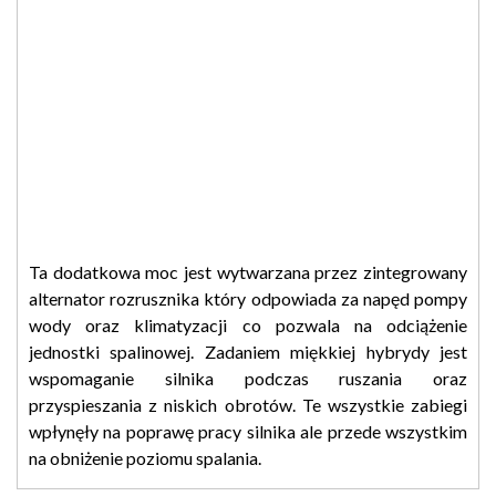
Ta dodatkowa moc jest wytwarzana przez zintegrowany
alternator rozrusznika który odpowiada za napęd pompy
wody oraz klimatyzacji co pozwala na odciążenie
jednostki spalinowej. Zadaniem miękkiej hybrydy jest
wspomaganie silnika podczas ruszania oraz
przyspieszania z niskich obrotów. Te wszystkie zabiegi
wpłynęły na poprawę pracy silnika ale przede wszystkim
na obniżenie poziomu spalania.