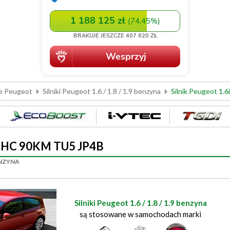
we Peugeot
Silniki Peugeot 1.6 / 1.8 / 1.9 benzyna
Silnik Peugeot 1
 DOHC 90KM TU5 JP4B
BENZYNA
Silniki Peugeot 1.6 / 1.8 / 1.9 benzyna
są stosowane w samochodach marki