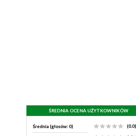
ŚREDNIA OCENA UŻYTKOWNIKÓW
(0.0
Średnia (głosów: 0)