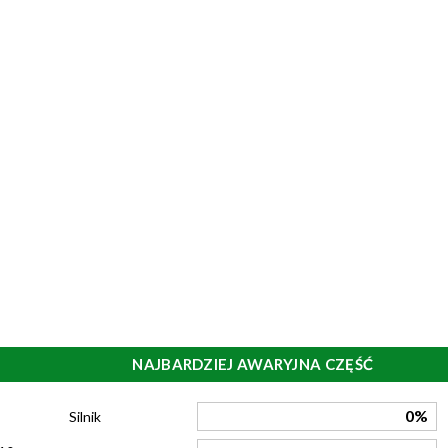
NAJBARDZIEJ AWARYJNA CZĘŚĆ
)
0%
Silnik