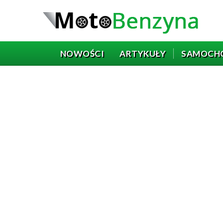
NOWOŚCI
ARTYKUŁY
SAMOCH