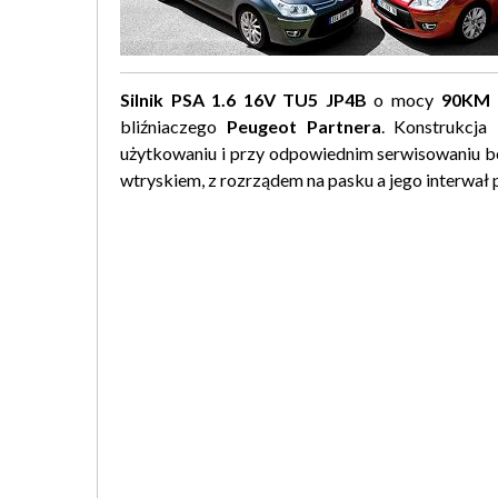
Silnik PSA 1.6 16V TU5 JP4B
o mocy
90KM
bliźniaczego
Peugeot Partnera
. Konstrukcja
użytkowaniu i przy odpowiednim serwisowaniu 
wtryskiem, z rozrządem na pasku a jego interwał