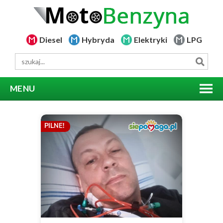
Diesel
Hybryda
Elektryki
LPG
MENU