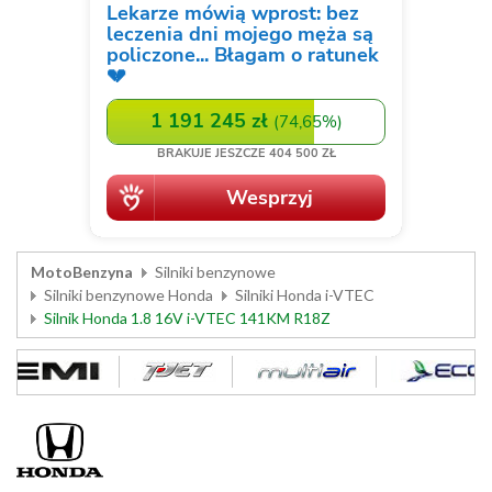
MotoBenzyna
Silniki benzynowe
Silniki benzynowe Honda
Silniki Honda i-VTEC
Silnik Honda 1.8 16V i-VTEC 141KM R18Z