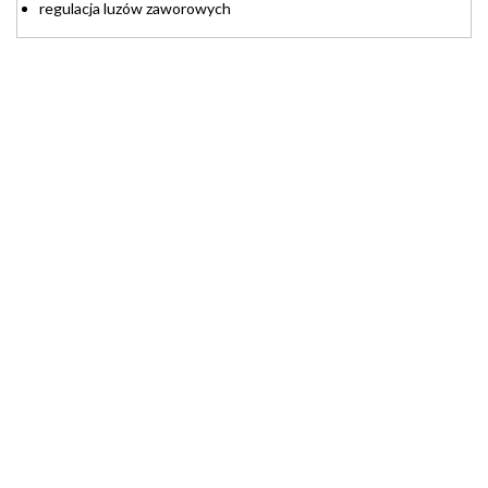
regulacja luzów zaworowych