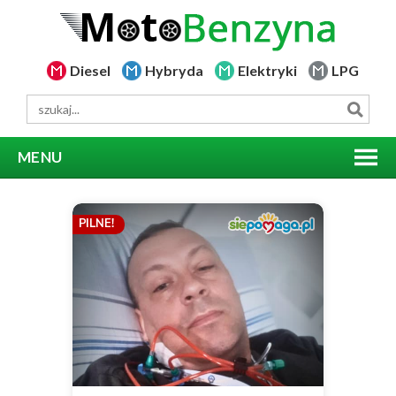
Diesel
Hybryda
Elektryki
LPG
MENU