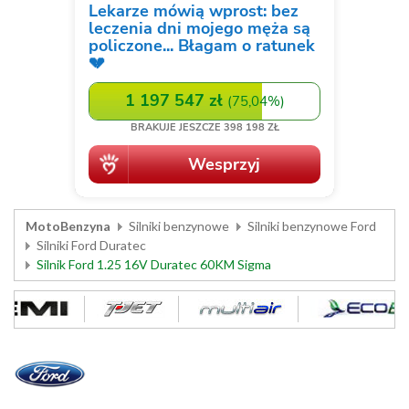
MotoBenzyna
Silniki benzynowe
Silniki benzynowe Ford
Silniki Ford Duratec
Silnik Ford 1.25 16V Duratec 60KM Sigma