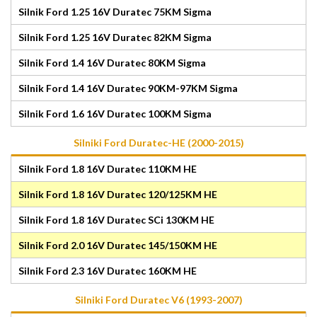
Silnik Ford 1.25 16V Duratec 75KM Sigma
Silnik Ford 1.25 16V Duratec 82KM Sigma
Silnik Ford 1.4 16V Duratec 80KM Sigma
Silnik Ford 1.4 16V Duratec 90KM-97KM Sigma
Silnik Ford 1.6 16V Duratec 100KM Sigma
Silniki Ford Duratec-HE (2000-2015)
Silnik Ford 1.8 16V Duratec 110KM HE
Silnik Ford 1.8 16V Duratec 120/125KM HE
Silnik Ford 1.8 16V Duratec SCi 130KM HE
Silnik Ford 2.0 16V Duratec 145/150KM HE
Silnik Ford 2.3 16V Duratec 160KM HE
Silniki Ford Duratec V6 (1993-2007)