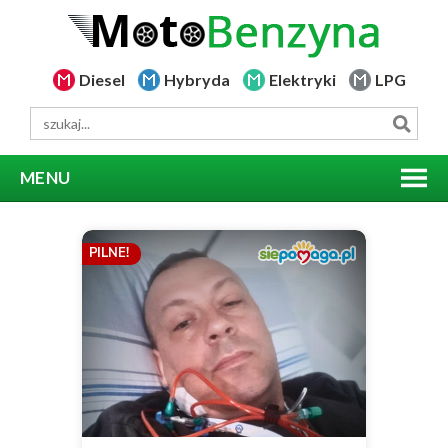
Diesel
Hybryda
Elektryki
LPG
MENU