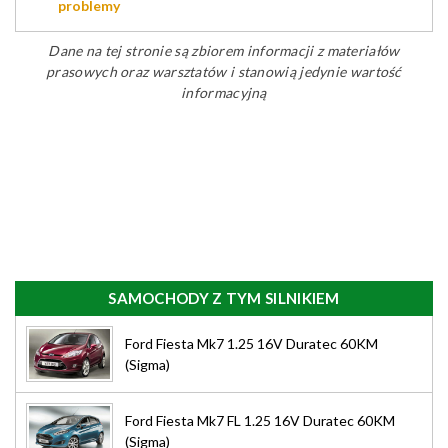
problemy
Dane na tej stronie są zbiorem informacji z materiałów
prasowych oraz warsztatów i stanowią jedynie wartość
informacyjną
SAMOCHODY Z TYM SILNIKIEM
Ford Fiesta Mk7 1.25 16V Duratec 60KM
(Sigma)
Ford Fiesta Mk7 FL 1.25 16V Duratec 60KM
(Sigma)