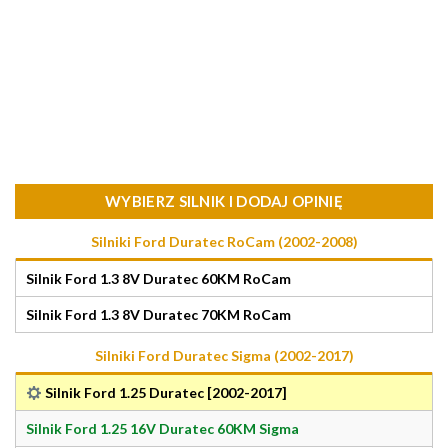
WYBIERZ SILNIK I DODAJ OPINIĘ
Silniki Ford Duratec RoCam (2002-2008)
Silnik Ford 1.3 8V Duratec 60KM RoCam
Silnik Ford 1.3 8V Duratec 70KM RoCam
Silniki Ford Duratec Sigma (2002-2017)
Silnik Ford 1.25 Duratec [2002-2017]
Silnik Ford 1.25 16V Duratec 60KM Sigma