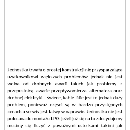
Jednostka trwała o prostej konstrukcji nie przysparzająca
użytkownikowi większych problemów jednak nie jest
wolna od drobnych awarii takich jak problemy z
przepustnicą, awarie przepływomierza, alternatora oraz
drobnej elektryki – świece, kable. Nie jest to jednak duży
problem, ponieważ części są w bardzo przystępnych
cenach a serwis jest łatwy w naprawie. Jednostka nie jest
polecana do montażu LPG, jeżeli już się na to zdecydujemy
musimy się liczyć z poważnymi usterkami takimi jak