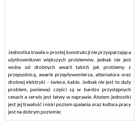
Jednostka trwała o prostej konstrukcji nie przysparzająca
użytkownikowi większych problemów, jednak nie jest
wolna od drobnych awarii takich jak problemy z
przepustnicą, awarie przepływomierza, alternatora oraz
drobnej elektryki – świece, kable. Jednak nie jest to duży
problem, ponieważ części są w bardzo przystępnych
cenach a serwis jest łatwy w naprawie. Atutem jednostki
jest jej trwałość i niski poziom spalania oraz kultura pracy
jest na dobrym poziomie.