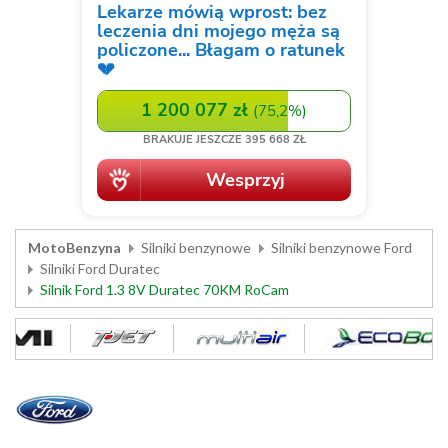
MotoBenzyna
Silniki benzynowe
Silniki benzynowe Ford
Silniki Ford Duratec
Silnik Ford 1.3 8V Duratec 70KM RoCam