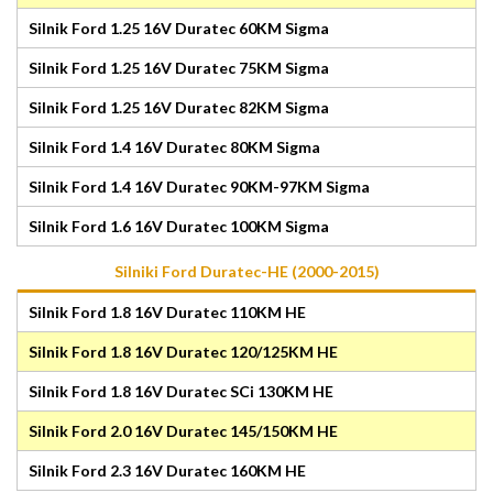
Silnik Ford 1.25 16V Duratec 60KM Sigma
Silnik Ford 1.25 16V Duratec 75KM Sigma
Silnik Ford 1.25 16V Duratec 82KM Sigma
Silnik Ford 1.4 16V Duratec 80KM Sigma
Silnik Ford 1.4 16V Duratec 90KM-97KM Sigma
Silnik Ford 1.6 16V Duratec 100KM Sigma
Silniki Ford Duratec-HE (2000-2015)
Silnik Ford 1.8 16V Duratec 110KM HE
Silnik Ford 1.8 16V Duratec 120/125KM HE
Silnik Ford 1.8 16V Duratec SCi 130KM HE
Silnik Ford 2.0 16V Duratec 145/150KM HE
Silnik Ford 2.3 16V Duratec 160KM HE