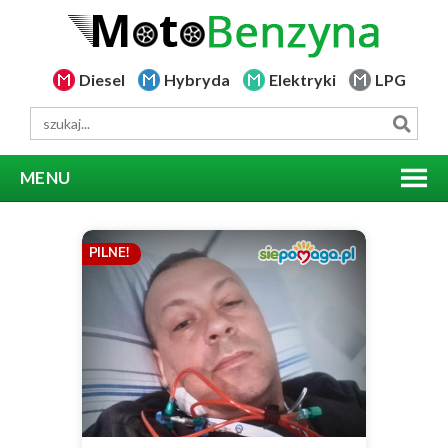
Diesel
Hybryda
Elektryki
LPG
MENU