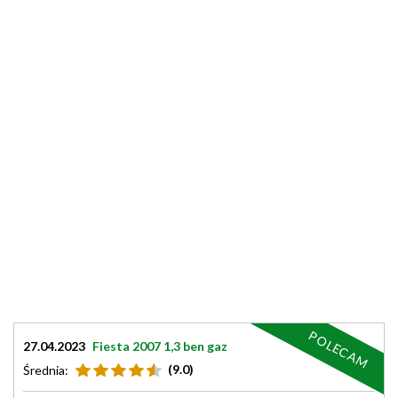
POLECAM
27.04.2023
Fiesta 2007 1,3 ben gaz
(9.0)
Średnia: