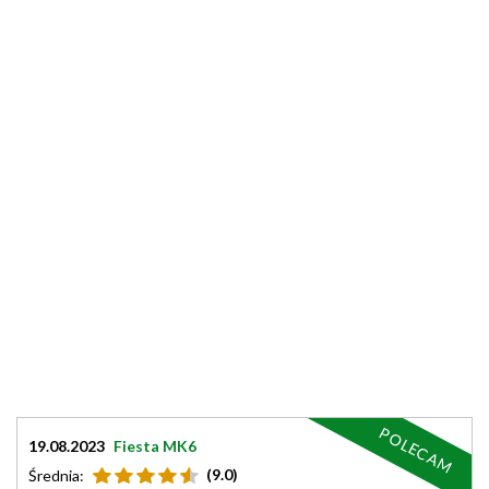
POLECAM
19.08.2023
Fiesta MK6
(9.0)
Średnia: