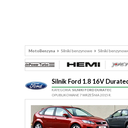
MotoBenzyna
Silniki benzynowe
Silniki benzynow
Silnik Ford 1.8 16V Dura
KATEGORIA:
SILNIKI FORD DURATEC
OPUBLIKOWANE 7 WRZEŚNIA 2015 R.