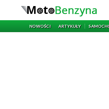
NOWOŚCI
ARTYKUŁY
SAMOCH