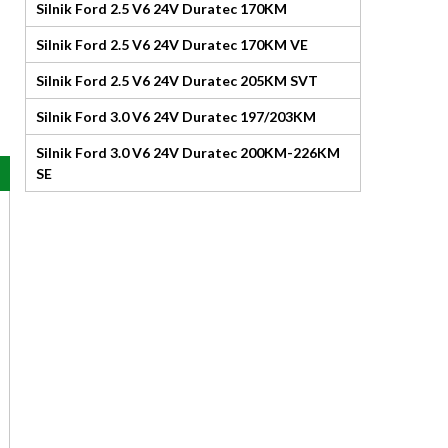
Silnik Ford 2.5 V6 24V Duratec 170KM
Silnik Ford 2.5 V6 24V Duratec 170KM VE
Silnik Ford 2.5 V6 24V Duratec 205KM SVT
Silnik Ford 3.0 V6 24V Duratec 197/203KM
Silnik Ford 3.0 V6 24V Duratec 200KM-226KM
SE