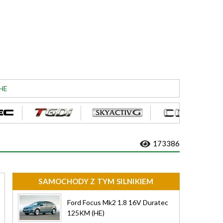
 HE
173386
SAMOCHODY Z TYM SILNIKIEM
Ford Focus Mk2 1.8 16V Duratec
125KM (HE)