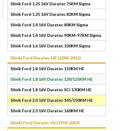
Silnik Ford 1.25 16V Duratec 75KM Sigma
Silnik Ford 1.25 16V Duratec 82KM Sigma
Silnik Ford 1.4 16V Duratec 80KM Sigma
Silnik Ford 1.4 16V Duratec 90KM-97KM Sigma
Silnik Ford 1.6 16V Duratec 100KM Sigma
Silniki Ford Duratec-HE (2000-2015)
Silnik Ford 1.8 16V Duratec 110KM HE
Silnik Ford 1.8 16V Duratec 120/125KM HE
Silnik Ford 1.8 16V Duratec SCi 130KM HE
Silnik Ford 2.0 16V Duratec 145/150KM HE
Silnik Ford 2.3 16V Duratec 160KM HE
Silniki Ford Duratec V6 (1993-2007)