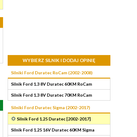
WYBIERZ SILNIK I DODAJ OPINIĘ
Silniki Ford Duratec RoCam (2002-2008)
Silnik Ford 1.3 8V Duratec 60KM RoCam
Silnik Ford 1.3 8V Duratec 70KM RoCam
Silniki Ford Duratec Sigma (2002-2017)
Silnik Ford 1.25 Duratec [2002-2017]
Silnik Ford 1.25 16V Duratec 60KM Sigma