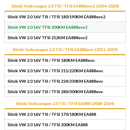
Silniki Volkswagen 2.0 TSI / TFSI EA888evo2 (2014-2020)
Silnik VW 2.0 16V TSI / TFSI 180/190KM EA888evo2
Silnik VW 2.0 16V TFSI 200KM EA888evo2
Silnik VW 2.0 16V TFSI 252KM EA888evo2
Silniki Volkswagen 2.0 TSI / TFSI EA888evo (2011-2019)
Silnik VW 2.0 16V TSI / TFSI 180KM EA888evo
Silnik VW 2.0 16V TSI / TFSI 211/220KM EA888evo
Silnik VW 2.0 16V TSI / TFSI 224/230KM EA888evo
Silnik VW 2.0 16V TSI / TFSI 280/300KM EA888evo
Silniki Volkswagen 2.0 TSI / TFSI EA888 (2008-2014)
Silnik VW 2.0 16V TSI / TFSI 170/180KM EA888
Silnik VW 2.0 16V TSI / TFSI 200KM EA888