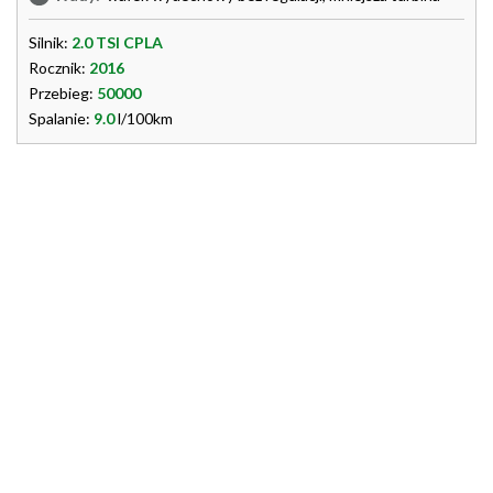
Silnik:
2.0 TSI CPLA
Rocznik:
2016
Przebieg:
50000
Spalanie:
9.0
l/100km