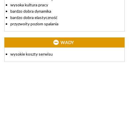
wysoka kultura pracy
bardzo dobra dynamika
bardzo dobra elastyczność
przyzwoity poziom spalania
WADY
wysokie koszty serwisu