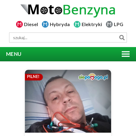
Diesel
Hybryda
Elektryki
LPG
MENU