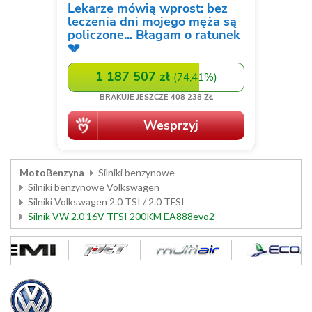
MotoBenzyna
Silniki benzynowe
Silniki benzynowe Volkswagen
Silniki Volkswagen 2.0 TSI / 2.0 TFSI
Silnik VW 2.0 16V TFSI 200KM EA888evo2