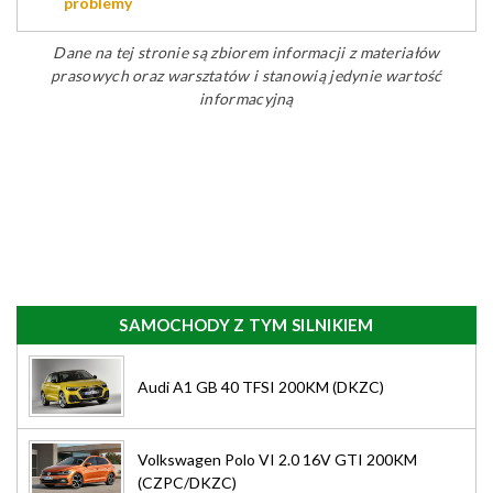
problemy
Dane na tej stronie są zbiorem informacji z materiałów
prasowych oraz warsztatów i stanowią jedynie wartość
informacyjną
SAMOCHODY Z TYM SILNIKIEM
Audi A1 GB 40 TFSI 200KM (DKZC)
Volkswagen Polo VI 2.0 16V GTI 200KM
(CZPC/DKZC)