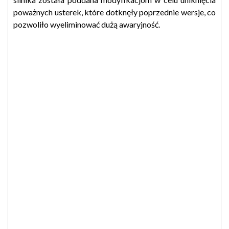
poważnych usterek, które dotknęły poprzednie wersje, co
pozwoliło wyeliminować dużą awaryjność.