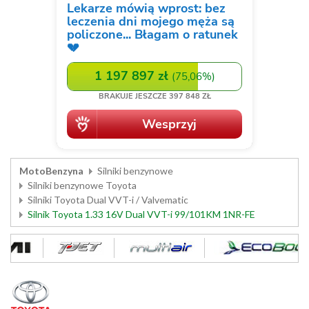
MotoBenzyna
Silniki benzynowe
Silniki benzynowe Toyota
Silniki Toyota Dual VVT-i / Valvematic
Silnik Toyota 1.33 16V Dual VVT-i 99/101KM 1NR-FE