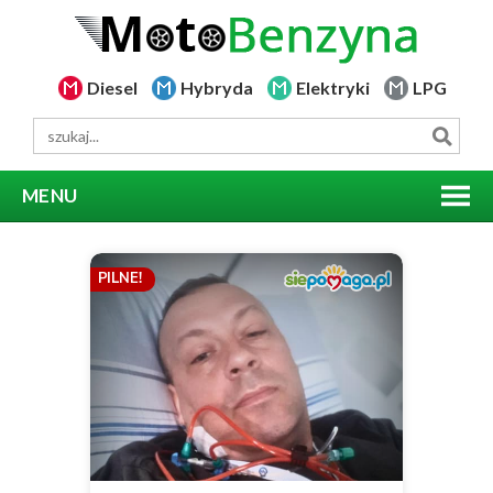
Diesel
Hybryda
Elektryki
LPG
MENU