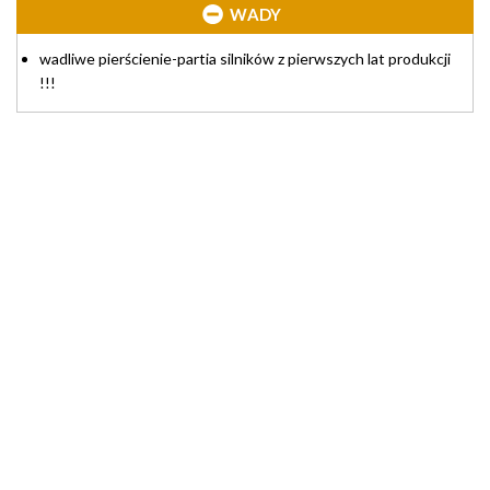
WADY
wadliwe pierścienie-partia silników z pierwszych lat produkcji
!!!