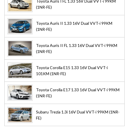
Toyota Auris I FL 1.33 16V Dual VVT-i 99KM
(1NR-FE)
Toyota Auris II 1.33 16V Dual VVT-i 99KM
(1NR-FE)
Toyota Auris II FL 1.33 16V Dual VVT-i 99KM
(1NR-FE)
Toyota Corolla E15 1.33 16V Dual VVT-i
101KM (1NR-FE)
Toyota Corolla E17 1.33 16V Dual VVT-i 99KM
(1NR-FE)
Subaru Trezia 1.3i 16V Dual VVT-i 99KM (1NR-
FE)