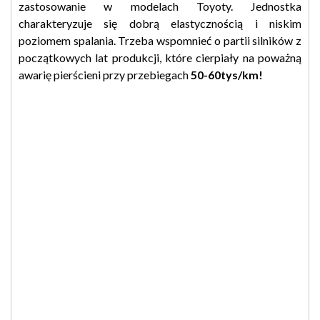
zastosowanie w modelach Toyoty. Jednostka
charakteryzuje się dobrą elastycznością i niskim
poziomem spalania. Trzeba wspomnieć o partii silników z
początkowych lat produkcji, które cierpiały na poważną
awarię pierścieni przy przebiegach
50-60tys/km!