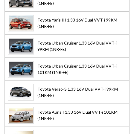
(1NR-FE)
Toyota Yaris III 1.33 16V Dual VVT-i 99KM
(1NR-FE)
Toyota Urban Cruiser 1.33 16V Dual VVT-i
99KM (1NR-FE)
Toyota Urban Cruiser 1.33 16V Dual VVT-i
101KM (1NR-FE)
Toyota Verso-S 1.33 16V Dual VVT-i 99KM
(1NR-FE)
Toyota Auris I 1.33 16V Dual VVT-i 101KM
(1NR-FE)