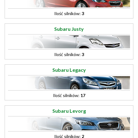
Ilość silników:
3
Subaru Justy
Ilość silników:
3
Subaru Legacy
Ilość silników:
17
Subaru Levorg
Ilość silników:
2