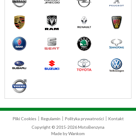
Pliki Cookies
Regulamin
Polityka prywatności
Kontakt
Copyright © 2015-2026 MotoBenzyna
Made by
Wankom