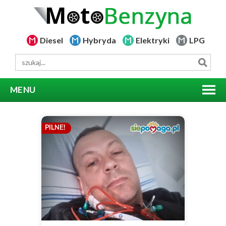
Diesel
Hybryda
Elektryki
LPG
MENU