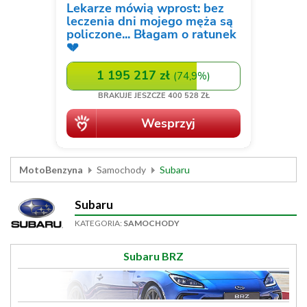
MotoBenzyna
Samochody
Subaru
Subaru
KATEGORIA:
SAMOCHODY
Subaru BRZ