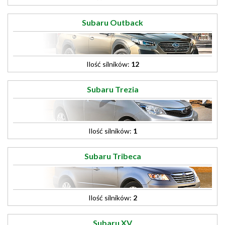
Subaru Outback
Ilość silników:
12
Subaru Trezia
Ilość silników:
1
Subaru Tribeca
Ilość silników:
2
Subaru XV