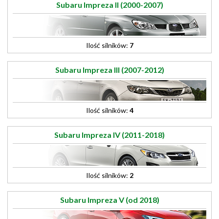
Subaru Impreza II (2000-2007)
Ilość silników:
7
Subaru Impreza III (2007-2012)
Ilość silników:
4
Subaru Impreza IV (2011-2018)
Ilość silników:
2
Subaru Impreza V (od 2018)