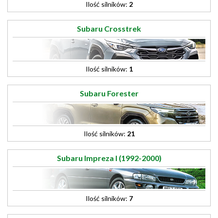
Ilość silników:
2
Subaru Crosstrek
Ilość silników:
1
Subaru Forester
Ilość silników:
21
Subaru Impreza I (1992-2000)
Ilość silników:
7