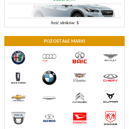
Ilość silników:
5
POZOSTAŁE MARKI