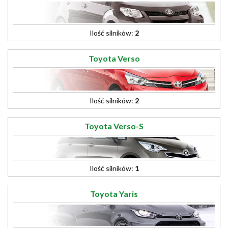
Ilość silników:
2
Toyota Verso
Ilość silników:
2
Toyota Verso-S
Ilość silników:
1
Toyota Yaris