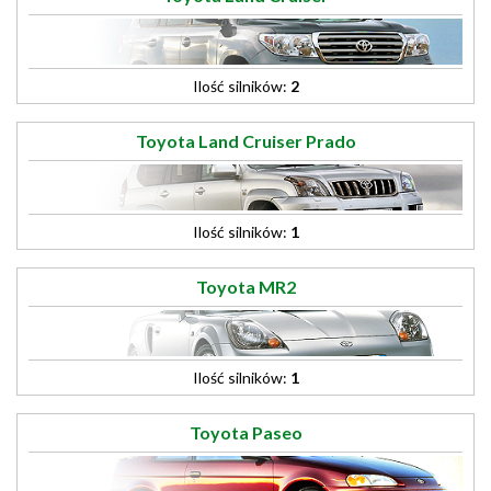
Ilość silników:
2
Toyota Land Cruiser Prado
Ilość silników:
1
Toyota MR2
Ilość silników:
1
Toyota Paseo