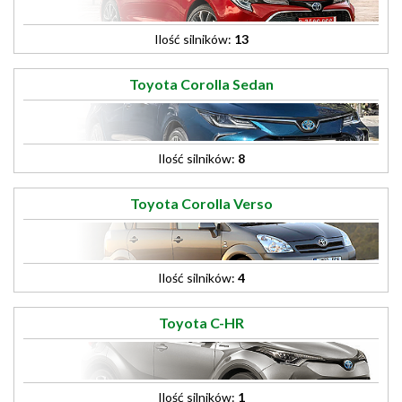
Ilość silników:
13
Toyota Corolla Sedan
Ilość silników:
8
Toyota Corolla Verso
Ilość silników:
4
Toyota C-HR
Ilość silników:
1