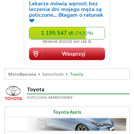
MotoBenzyna
Samochody
Toyota
Toyota
KATEGORIA:
SAMOCHODY
Toyota Auris