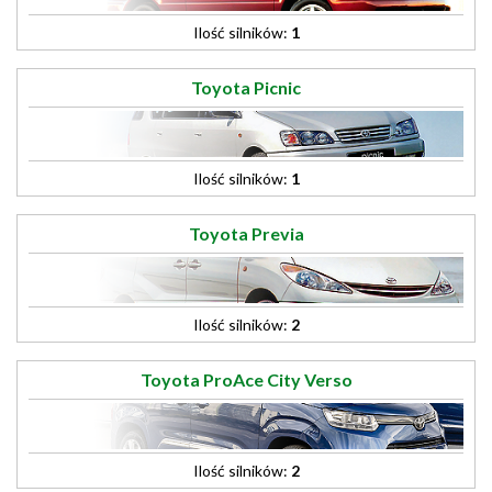
Ilość silników:
1
Toyota Picnic
Ilość silników:
1
Toyota Previa
Ilość silników:
2
Toyota ProAce City Verso
Ilość silników:
2