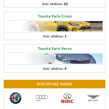
Ilość silników:
20
Toyota Yaris Cross
Ilość silników:
1
Toyota Yaris Verso
Ilość silników:
4
POZOSTAŁE MARKI