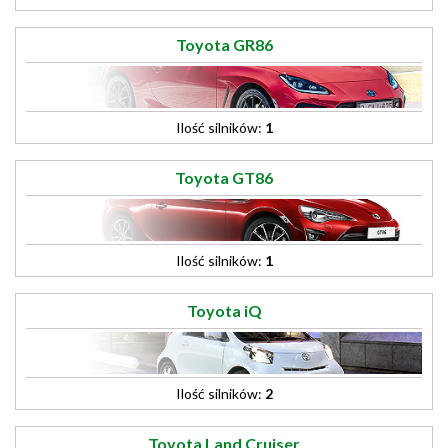
Toyota GR86
Ilość silników:
1
Toyota GT86
Ilość silników:
1
Toyota iQ
Ilość silników:
2
Toyota Land Cruiser