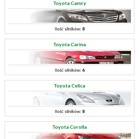
Toyota Camry
Ilość silników:
8
Toyota Carina
Ilość silników:
6
Toyota Celica
Ilość silników:
8
Toyota Corolla