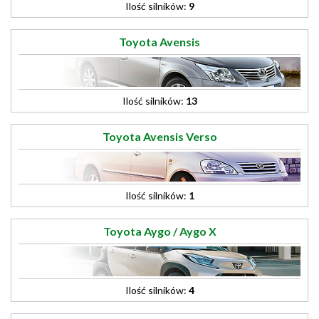
Ilość silników:
9
Toyota Avensis
Ilość silników:
13
Toyota Avensis Verso
Ilość silników:
1
Toyota Aygo / Aygo X
Ilość silników:
4