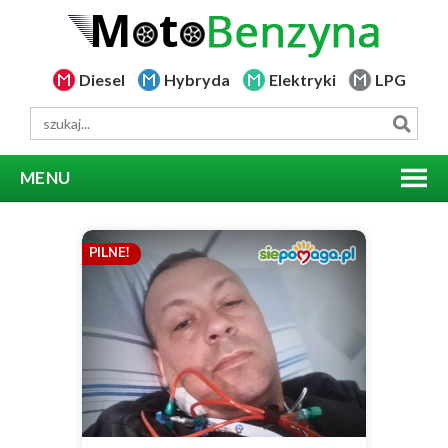
Diesel
Hybryda
Elektryki
LPG
MENU