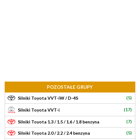
POZOSTAŁE GRUPY
(5)
Silniki Toyota VVT-iW / D-4S
(17)
Silniki Toyota VVT-i
(7)
Silniki Toyota 1.3 / 1.5 / 1.6 / 1.8 benzyna
(5)
Silniki Toyota 2.0 / 2.2 / 2.4 benzyna