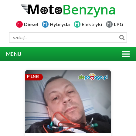
Diesel
Hybryda
Elektryki
LPG
MENU