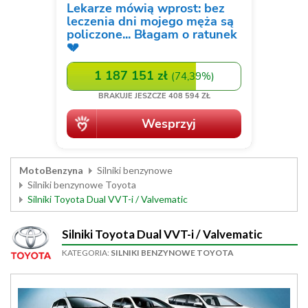
MotoBenzyna
Silniki benzynowe
Silniki benzynowe Toyota
Silniki Toyota Dual VVT-i / Valvematic
Silniki Toyota Dual VVT-i / Valvematic
KATEGORIA:
SILNIKI BENZYNOWE TOYOTA