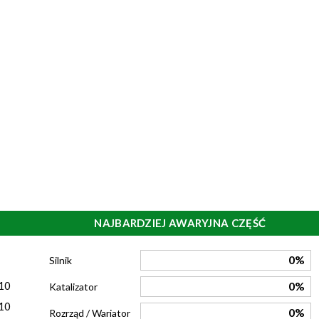
NAJBARDZIEJ AWARYJNA CZĘŚĆ
)
0%
Silnik
10
0%
Katalizator
10
0%
Rozrząd / Wariator