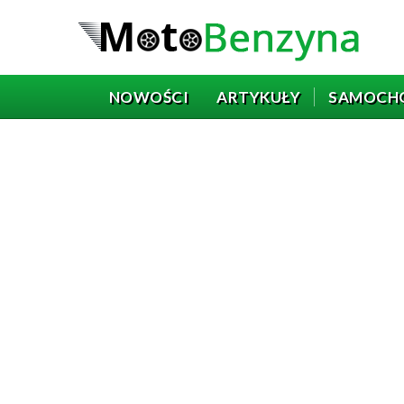
NOWOŚCI
ARTYKUŁY
SAMOCH