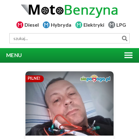
Diesel
Hybryda
Elektryki
LPG
MENU