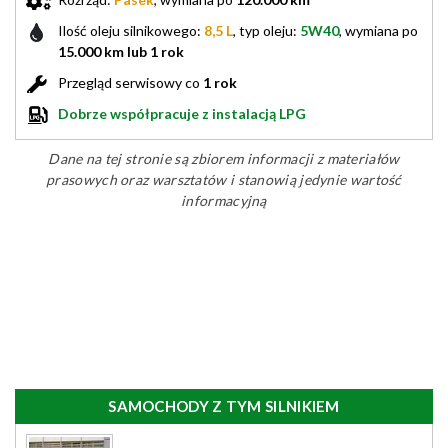
Ilość oleju silnikowego:
8,5 L
, typ oleju:
5W40
, wymiana po
15.000 km lub 1 rok
Przegląd serwisowy co
1 rok
Dobrze współpracuje z instalacją LPG
Dane na tej stronie są zbiorem informacji z materiałów
prasowych oraz warsztatów i stanowią jedynie wartość
informacyjną
SAMOCHODY Z TYM SILNIKIEM