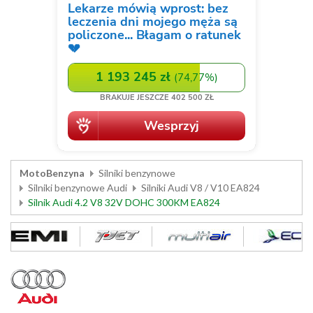
MotoBenzyna
Silniki benzynowe
Silniki benzynowe Audi
Silniki Audi V8 / V10 EA824
Silnik Audi 4.2 V8 32V DOHC 300KM EA824