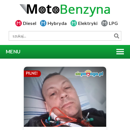
Diesel
Hybryda
Elektryki
LPG
MENU