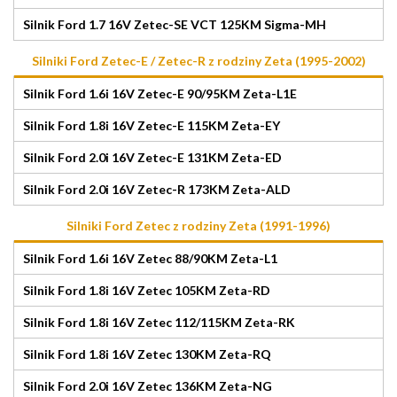
Silnik Ford 1.7 16V Zetec-SE VCT 125KM Sigma-MH
Silniki Ford Zetec-E / Zetec-R z rodziny Zeta (1995-2002)
Silnik Ford 1.6i 16V Zetec-E 90/95KM Zeta-L1E
Silnik Ford 1.8i 16V Zetec-E 115KM Zeta-EY
Silnik Ford 2.0i 16V Zetec-E 131KM Zeta-ED
Silnik Ford 2.0i 16V Zetec-R 173KM Zeta-ALD
Silniki Ford Zetec z rodziny Zeta (1991-1996)
Silnik Ford 1.6i 16V Zetec 88/90KM Zeta-L1
Silnik Ford 1.8i 16V Zetec 105KM Zeta-RD
Silnik Ford 1.8i 16V Zetec 112/115KM Zeta-RK
Silnik Ford 1.8i 16V Zetec 130KM Zeta-RQ
Silnik Ford 2.0i 16V Zetec 136KM Zeta-NG