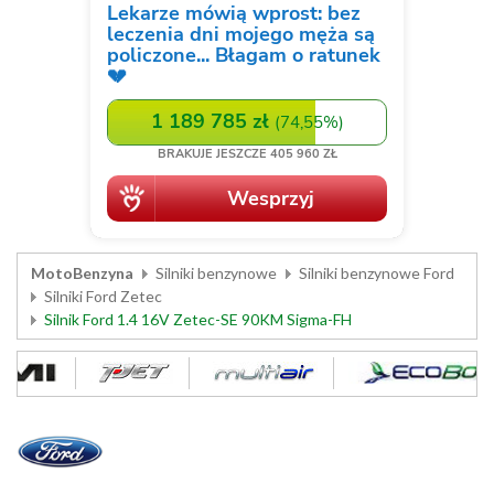
MotoBenzyna
Silniki benzynowe
Silniki benzynowe Ford
Silniki Ford Zetec
Silnik Ford 1.4 16V Zetec-SE 90KM Sigma-FH