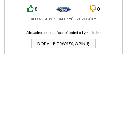
0
0
KLIKNIJ ABY ZOBACZYĆ SZCZEGÓŁY
Aktualnie nie ma żadnej opinii o tym silniku
DODAJ PIERWSZĄ OPINIĘ