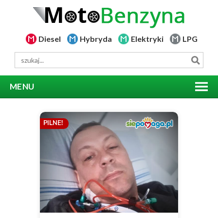
Diesel
Hybryda
Elektryki
LPG
MENU