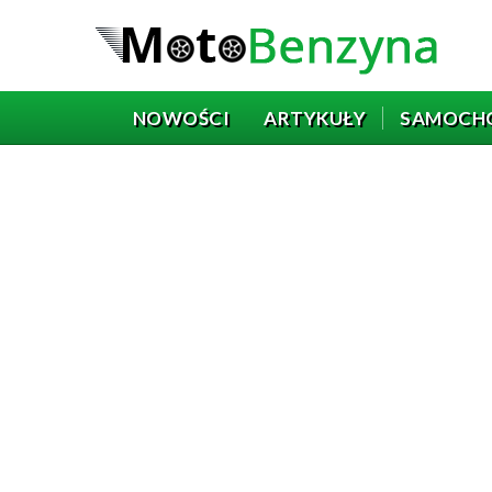
NOWOŚCI
ARTYKUŁY
SAMOCH