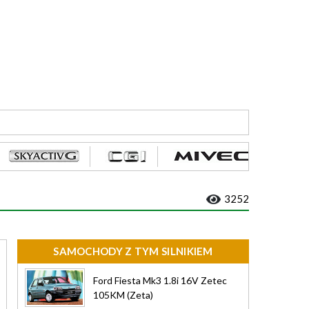
3252
SAMOCHODY Z TYM SILNIKIEM
Ford Fiesta Mk3 1.8i 16V Zetec
105KM (Zeta)