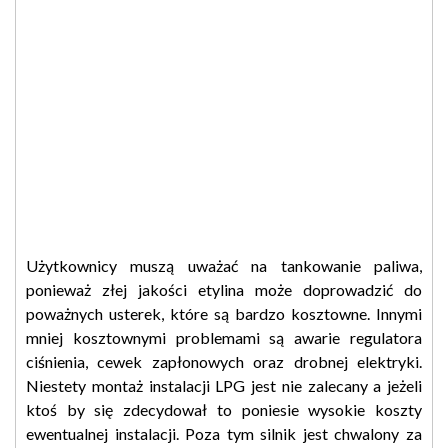
Użytkownicy muszą uważać na tankowanie paliwa,
ponieważ złej jakości etylina może doprowadzić do
poważnych usterek, które są bardzo kosztowne. Innymi
mniej kosztownymi problemami są awarie regulatora
ciśnienia, cewek zapłonowych oraz drobnej elektryki.
Niestety montaż instalacji LPG jest nie zalecany a jeżeli
ktoś by się zdecydował to poniesie wysokie koszty
ewentualnej instalacji. Poza tym silnik jest chwalony za