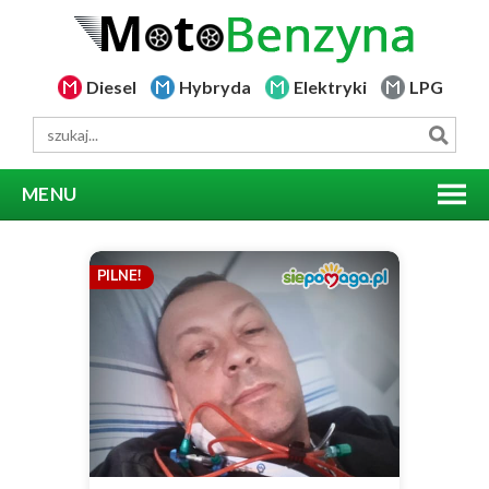
Diesel
Hybryda
Elektryki
LPG
MENU