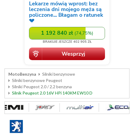
MotoBenzyna
Silniki benzynowe
Silniki benzynowe Peugeot
Silniki Peugeot 2.0 / 2.2 benzyna
Silnik Peugeot 2.0 16V HPi 140KM EW10 D