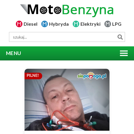
Diesel
Hybryda
Elektryki
LPG
MENU