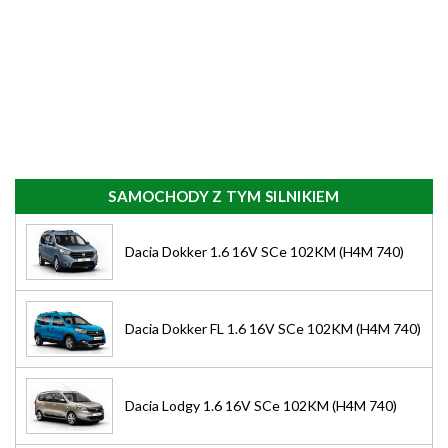
SAMOCHODY Z TYM SILNIKIEM
Dacia Dokker 1.6 16V SCe 102KM (H4M 740)
Dacia Dokker FL 1.6 16V SCe 102KM (H4M 740)
Dacia Lodgy 1.6 16V SCe 102KM (H4M 740)