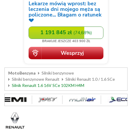
MotoBenzyna
Silniki benzynowe
Silniki benzynowe Renault
Silniki Renault 1.0 / 1.6 SCe
Silnik Renault 1.6 16V SCe 102KM H4M