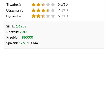
5.0/10
Trwałość:
7.0/10
Utrzymanie:
5.0/10
Dynamika:
Silnik:
1.6 sce
Rocznik:
2016
Przebieg:
180000
Spalanie:
7.9
l/100km