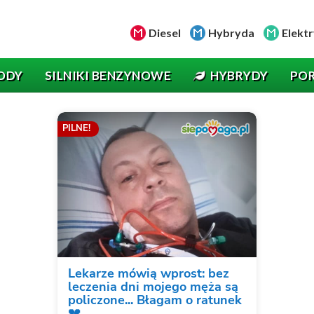
Diesel
Hybryda
Elektr
ODY
SILNIKI BENZYNOWE
HYBRYDY
PO