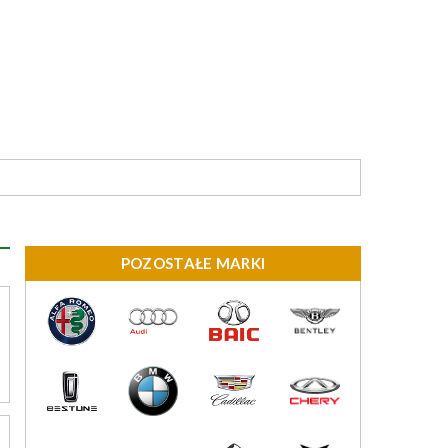
POZOSTAŁE MARKI