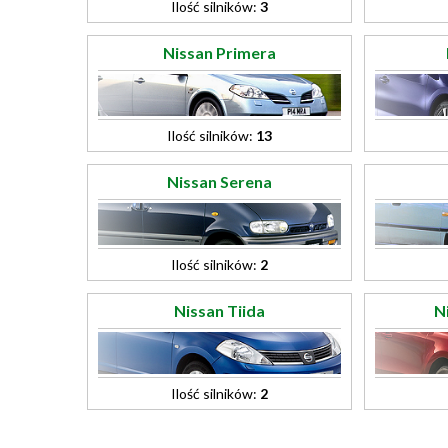
Ilość silników:
3
Nissan Primera
Ilość silników:
13
Nissan Serena
Ilość silników:
2
Nissan Tiida
N
Ilość silników:
2