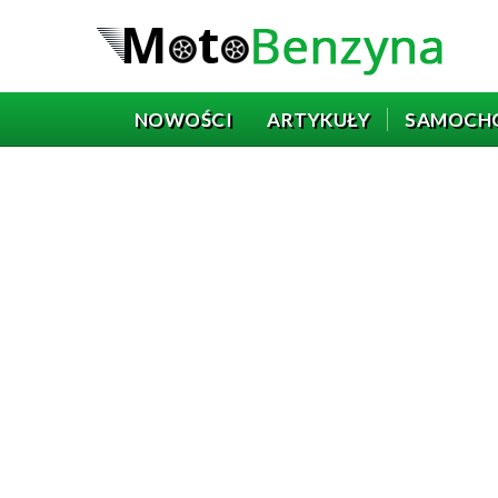
NOWOŚCI
ARTYKUŁY
SAMOCH