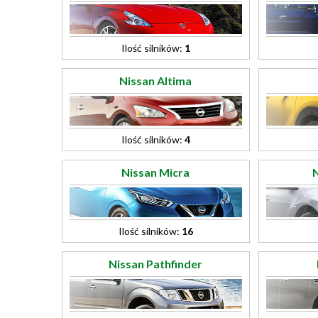
Ilość silników:
1
Nissan Altima
Ilość silników:
4
Nissan Micra
Ilość silników:
16
Nissan Pathfinder