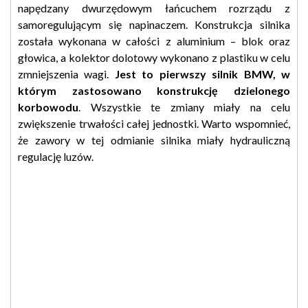
napędzany dwurzędowym łańcuchem rozrządu z
samoregulującym się napinaczem. Konstrukcja silnika
została wykonana w całości z aluminium – blok oraz
głowica, a kolektor dolotowy wykonano z plastiku w celu
zmniejszenia wagi.
Jest to pierwszy silnik BMW, w
którym zastosowano konstrukcję dzielonego
korbowodu
. Wszystkie te zmiany miały na celu
zwiększenie trwałości całej jednostki. Warto wspomnieć,
że zawory w tej odmianie silnika miały hydrauliczną
regulację luzów.