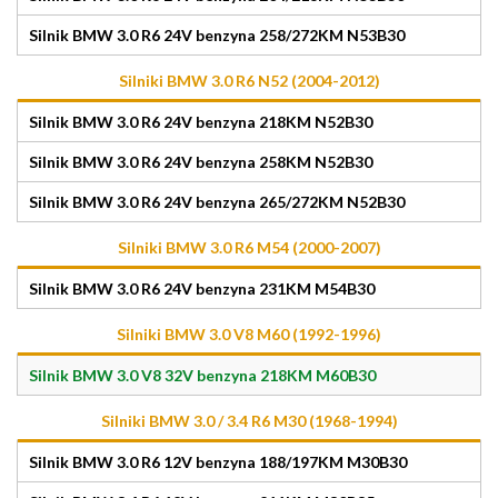
Silnik BMW 3.0 R6 24V benzyna 258/272KM N53B30
Silniki BMW 3.0 R6 N52 (2004-2012)
Silnik BMW 3.0 R6 24V benzyna 218KM N52B30
Silnik BMW 3.0 R6 24V benzyna 258KM N52B30
Silnik BMW 3.0 R6 24V benzyna 265/272KM N52B30
Silniki BMW 3.0 R6 M54 (2000-2007)
Silnik BMW 3.0 R6 24V benzyna 231KM M54B30
Silniki BMW 3.0 V8 M60 (1992-1996)
Silnik BMW 3.0 V8 32V benzyna 218KM M60B30
Silniki BMW 3.0 / 3.4 R6 M30 (1968-1994)
Silnik BMW 3.0 R6 12V benzyna 188/197KM M30B30