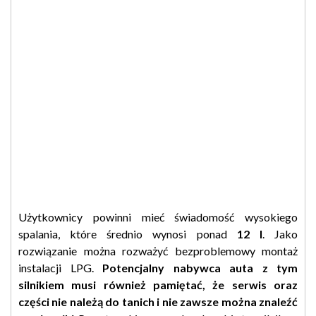
Użytkownicy powinni mieć świadomość wysokiego
spalania, które średnio wynosi ponad
12 l
. Jako
rozwiązanie można rozważyć bezproblemowy montaż
instalacji LPG.
Potencjalny nabywca auta z tym
silnikiem musi również pamiętać, że serwis oraz
części nie należą do tanich i nie zawsze można znaleźć