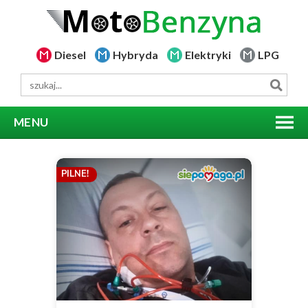
Diesel
Hybryda
Elektryki
LPG
MENU