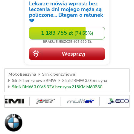
MotoBenzyna
Silniki benzynowe
Silniki benzynowe BMW
Silniki BMW 3.0 benzyna
Silnik BMW 3.0 V8 32V benzyna 218KM M60B30