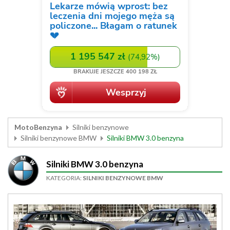
MotoBenzyna
Silniki benzynowe
Silniki benzynowe BMW
Silniki BMW 3.0 benzyna
Silniki BMW 3.0 benzyna
KATEGORIA:
SILNIKI BENZYNOWE BMW