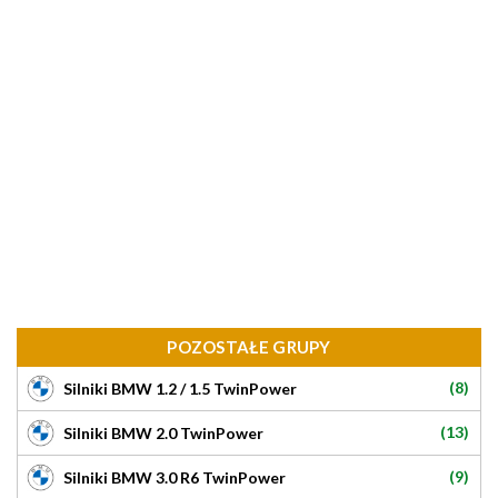
POZOSTAŁE GRUPY
(8)
Silniki BMW 1.2 / 1.5 TwinPower
(13)
Silniki BMW 2.0 TwinPower
(9)
Silniki BMW 3.0 R6 TwinPower