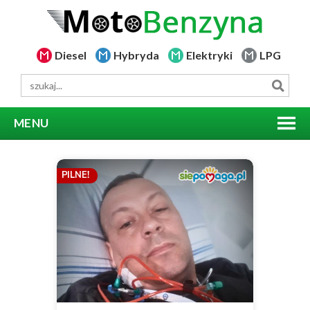
Diesel
Hybryda
Elektryki
LPG
MENU