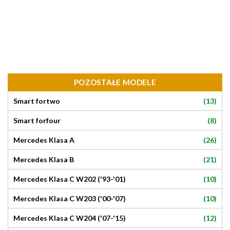
POZOSTAŁE MODELE
(13)
Smart fortwo
(8)
Smart forfour
(26)
Mercedes Klasa A
(21)
Mercedes Klasa B
(10)
Mercedes Klasa C W202 ('93-'01)
(10)
Mercedes Klasa C W203 ('00-'07)
(12)
Mercedes Klasa C W204 ('07-'15)