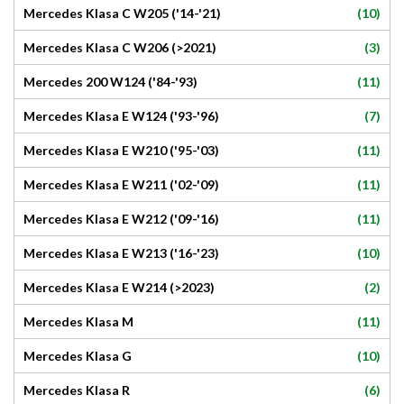
(10)
Mercedes Klasa C W205 ('14-'21)
(3)
Mercedes Klasa C W206 (>2021)
(11)
Mercedes 200 W124 ('84-'93)
(7)
Mercedes Klasa E W124 ('93-'96)
(11)
Mercedes Klasa E W210 ('95-'03)
(11)
Mercedes Klasa E W211 ('02-'09)
(11)
Mercedes Klasa E W212 ('09-'16)
(10)
Mercedes Klasa E W213 ('16-'23)
(2)
Mercedes Klasa E W214 (>2023)
(11)
Mercedes Klasa M
(10)
Mercedes Klasa G
(6)
Mercedes Klasa R