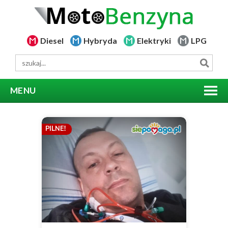
Diesel
Hybryda
Elektryki
LPG
MENU