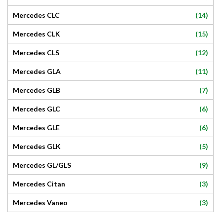
(14)
Mercedes CLC
(15)
Mercedes CLK
(12)
Mercedes CLS
(11)
Mercedes GLA
(7)
Mercedes GLB
(6)
Mercedes GLC
(6)
Mercedes GLE
(5)
Mercedes GLK
(9)
Mercedes GL/GLS
(3)
Mercedes Citan
(3)
Mercedes Vaneo