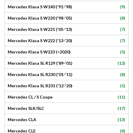
(9)
Mercedes Klasa S W140 ('91-'98)
(8)
Mercedes Klasa S W220 ('98-'05)
(7)
Mercedes Klasa S W221 ('05-'13)
(7)
Mercedes Klasa S W222 ('13-'20)
(5)
Mercedes Klasa S W223 (>2020)
(13)
Mercedes Klasa SL R129 ('89-'01)
(8)
Mercedes Klasa SL R230 ('01-'11)
(5)
Mercedes Klasa SL R231 ('12-'20)
(11)
Mercedes CL / S Coupe
(17)
Mercedes SLK/SLC
(13)
Mercedes CLA
(4)
Mercedes CLE