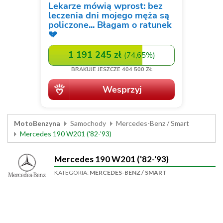
MotoBenzyna
Samochody
Mercedes-Benz / Smart
Mercedes 190 W201 ('82-'93)
Mercedes 190 W201 ('82-'93)
KATEGORIA:
MERCEDES-BENZ / SMART