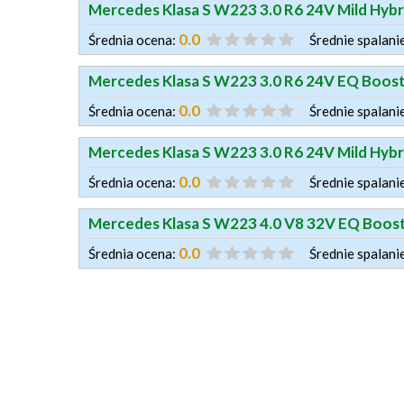
Mercedes Klasa S W223 3.0 R6 24V Mild Hyb
0.0
Średnia ocena:
Średnie spalani
Mercedes Klasa S W223 3.0 R6 24V EQ Boos
0.0
Średnia ocena:
Średnie spalani
Mercedes Klasa S W223 3.0 R6 24V Mild Hyb
0.0
Średnia ocena:
Średnie spalani
Mercedes Klasa S W223 4.0 V8 32V EQ Boos
0.0
Średnia ocena:
Średnie spalani