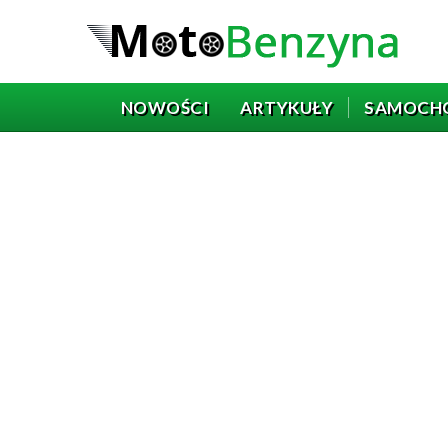
NOWOŚCI
ARTYKUŁY
SAMOCH