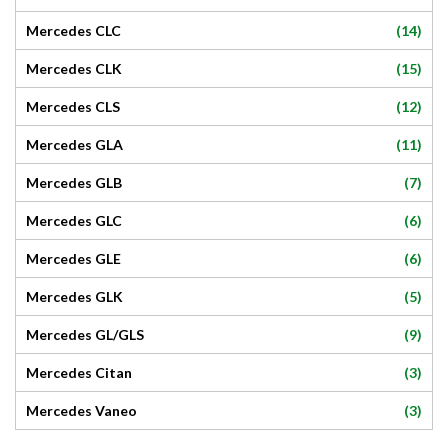
(14)
Mercedes CLC
(15)
Mercedes CLK
(12)
Mercedes CLS
(11)
Mercedes GLA
(7)
Mercedes GLB
(6)
Mercedes GLC
(6)
Mercedes GLE
(5)
Mercedes GLK
(9)
Mercedes GL/GLS
(3)
Mercedes Citan
(3)
Mercedes Vaneo