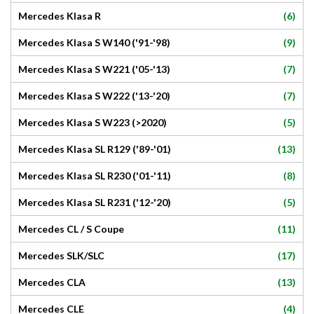
(6)
Mercedes Klasa R
(9)
Mercedes Klasa S W140 ('91-'98)
(7)
Mercedes Klasa S W221 ('05-'13)
(7)
Mercedes Klasa S W222 ('13-'20)
(5)
Mercedes Klasa S W223 (>2020)
(13)
Mercedes Klasa SL R129 ('89-'01)
(8)
Mercedes Klasa SL R230 ('01-'11)
(5)
Mercedes Klasa SL R231 ('12-'20)
(11)
Mercedes CL / S Coupe
(17)
Mercedes SLK/SLC
(13)
Mercedes CLA
(4)
Mercedes CLE