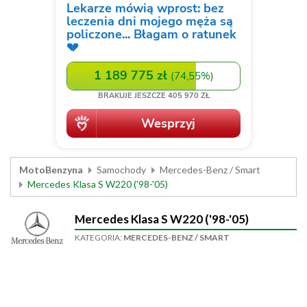
MotoBenzyna
Samochody
Mercedes-Benz / Smart
Mercedes Klasa S W220 ('98-'05)
Mercedes Klasa S W220 ('98-'05)
KATEGORIA:
MERCEDES-BENZ / SMART