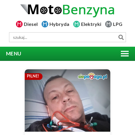
Diesel
Hybryda
Elektryki
LPG
MENU