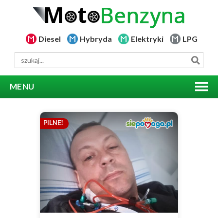
Diesel
Hybryda
Elektryki
LPG
MENU