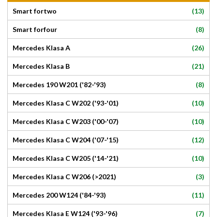
(13)
Smart fortwo
(8)
Smart forfour
(26)
Mercedes Klasa A
(21)
Mercedes Klasa B
(8)
Mercedes 190 W201 ('82-'93)
(10)
Mercedes Klasa C W202 ('93-'01)
(10)
Mercedes Klasa C W203 ('00-'07)
(12)
Mercedes Klasa C W204 ('07-'15)
(10)
Mercedes Klasa C W205 ('14-'21)
(3)
Mercedes Klasa C W206 (>2021)
(11)
Mercedes 200 W124 ('84-'93)
(7)
Mercedes Klasa E W124 ('93-'96)