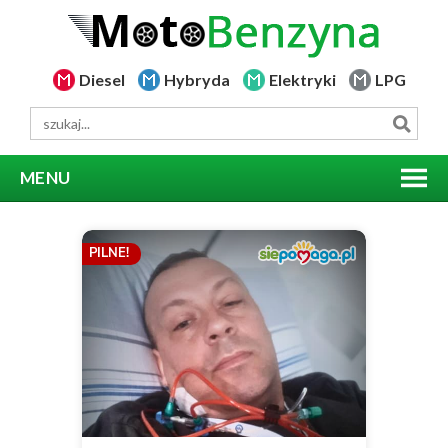
Diesel
Hybryda
Elektryki
LPG
MENU