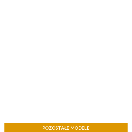
POZOSTAŁE MODELE