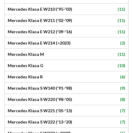
(11)
Mercedes Klasa E W210 ('95-'03)
(11)
Mercedes Klasa E W211 ('02-'09)
(11)
Mercedes Klasa E W212 ('09-'16)
(2)
Mercedes Klasa E W214 (>2023)
(11)
Mercedes Klasa M
(10)
Mercedes Klasa G
(6)
Mercedes Klasa R
(9)
Mercedes Klasa S W140 ('91-'98)
(8)
Mercedes Klasa S W220 ('98-'05)
(7)
Mercedes Klasa S W221 ('05-'13)
(7)
Mercedes Klasa S W222 ('13-'20)