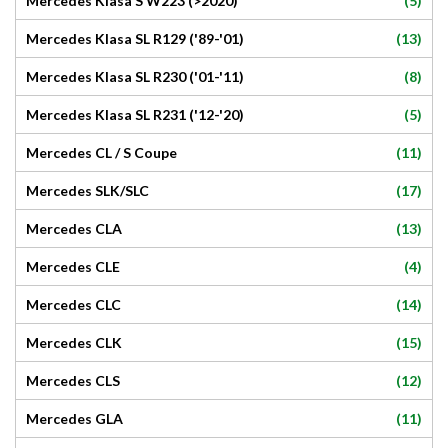
(5)
Mercedes Klasa S W223 (>2020)
(13)
Mercedes Klasa SL R129 ('89-'01)
(8)
Mercedes Klasa SL R230 ('01-'11)
(5)
Mercedes Klasa SL R231 ('12-'20)
(11)
Mercedes CL / S Coupe
(17)
Mercedes SLK/SLC
(13)
Mercedes CLA
(4)
Mercedes CLE
(14)
Mercedes CLC
(15)
Mercedes CLK
(12)
Mercedes CLS
(11)
Mercedes GLA