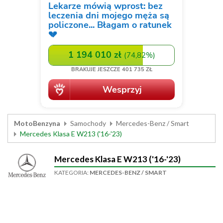
MotoBenzyna
Samochody
Mercedes-Benz / Smart
Mercedes Klasa E W213 ('16-'23)
Mercedes Klasa E W213 ('16-'23)
KATEGORIA:
MERCEDES-BENZ / SMART