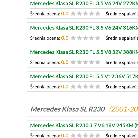
Mercedes Klasa SL R230 FL 3.5 V6 24V 272K
0.0
Średnia ocena:
Średnie spalani
Mercedes Klasa SL R230 FL 3.5 V6 24V 316K
0.0
Średnia ocena:
Średnie spalani
Mercedes Klasa SL R230 FL 5.5 V8 32V 388K
0.0
Średnia ocena:
Średnie spalani
Mercedes Klasa SL R230 FL 5.5 V12 36V 517
0.0
Średnia ocena:
Średnie spalani
Mercedes Klasa SL R230
(2001-20
Mercedes Klasa SL R230 3.7 V6 18V 245KM (
0.0
Średnia ocena:
Średnie spalani