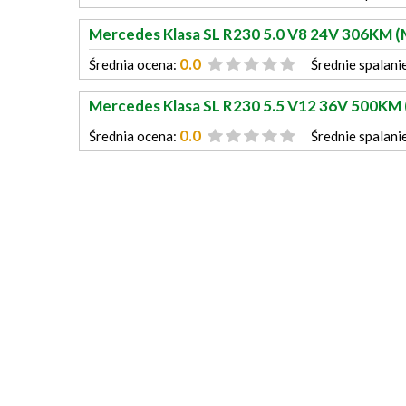
Mercedes Klasa SL R230 5.0 V8 24V 306KM (
0.0
Średnia ocena:
Średnie spalani
Mercedes Klasa SL R230 5.5 V12 36V 500KM
0.0
Średnia ocena:
Średnie spalani