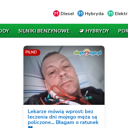
Diesel
Hybryda
Elektr
ODY
SILNIKI BENZYNOWE
HYBRYDY
PO