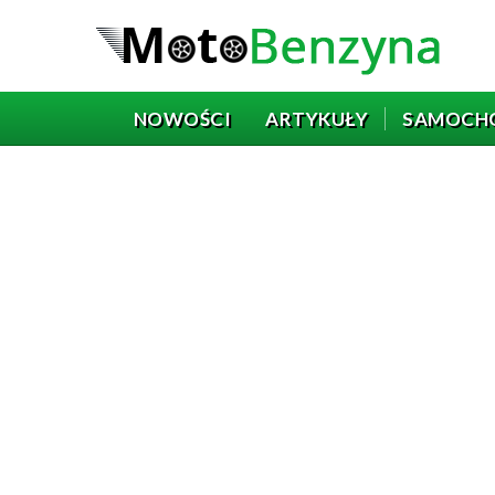
NOWOŚCI
ARTYKUŁY
SAMOCH