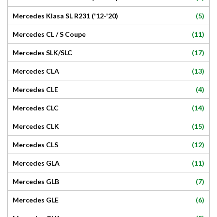
(5)
Mercedes Klasa SL R231 ('12-'20)
(11)
Mercedes CL / S Coupe
(17)
Mercedes SLK/SLC
(13)
Mercedes CLA
(4)
Mercedes CLE
(14)
Mercedes CLC
(15)
Mercedes CLK
(12)
Mercedes CLS
(11)
Mercedes GLA
(7)
Mercedes GLB
(6)
Mercedes GLE