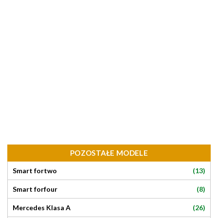
POZOSTAŁE MODELE
(13)
Smart fortwo
(8)
Smart forfour
(26)
Mercedes Klasa A