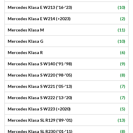
(10)
Mercedes Klasa E W213 ('16-'23)
(2)
Mercedes Klasa E W214 (>2023)
(11)
Mercedes Klasa M
(10)
Mercedes Klasa G
(6)
Mercedes Klasa R
(9)
Mercedes Klasa S W140 ('91-'98)
(8)
Mercedes Klasa S W220 ('98-'05)
(7)
Mercedes Klasa S W221 ('05-'13)
(7)
Mercedes Klasa S W222 ('13-'20)
(5)
Mercedes Klasa S W223 (>2020)
(13)
Mercedes Klasa SL R129 ('89-'01)
(8)
Mercedes Klasa SL R230 ('01-'11)