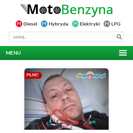
Diesel
Hybryda
Elektryki
LPG
MENU