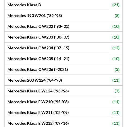
(21)
Mercedes Klasa B
(8)
Mercedes 190 W201 ('82-'93)
(10)
Mercedes Klasa C W202 ('93-'01)
(10)
Mercedes Klasa C W203 ('00-'07)
(12)
Mercedes Klasa C W204 ('07-'15)
(10)
Mercedes Klasa C W205 ('14-'21)
(3)
Mercedes Klasa C W206 (>2021)
(11)
Mercedes 200 W124 ('84-'93)
(7)
Mercedes Klasa E W124 ('93-'96)
(11)
Mercedes Klasa E W210 ('95-'03)
(11)
Mercedes Klasa E W211 ('02-'09)
(11)
Mercedes Klasa E W212 ('09-'16)