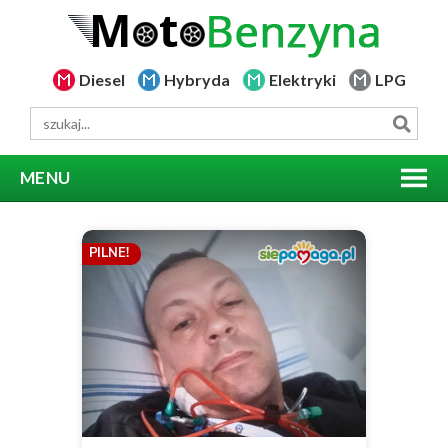
Diesel
Hybryda
Elektryki
LPG
MENU