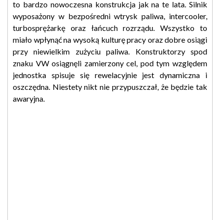
to bardzo nowoczesna konstrukcja jak na te lata. Silnik
wyposażony w bezpośredni wtrysk paliwa, intercooler,
turbosprężarkę oraz łańcuch rozrządu. Wszystko to
miało wpłynąć na wysoką kulturę pracy oraz dobre osiągi
przy niewielkim zużyciu paliwa. Konstruktorzy spod
znaku VW osiągnęli zamierzony cel, pod tym względem
jednostka spisuje się rewelacyjnie jest dynamiczna i
oszczędna. Niestety nikt nie przypuszczał, że będzie tak
awaryjna.