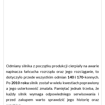
Odmiany silnika z początku produkcji cierpiały na awarie
napinacza łańcucha rozrządu oraz jego rozciąganie, to
dotyczyło przede wszystkim odmian
140 i 170-
konnych.
Po
2010 roku
silnik został w wielu kwestiach poprawiony
a jego usterkowość zmalała. Pamiętać jednak trzeba, że
każdy silnik wymaga odpowiedniego serwisowania i
przed zakupem warto sprawdzić jego historię oraz