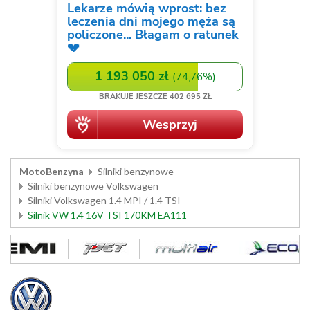
MotoBenzyna
Silniki benzynowe
Silniki benzynowe Volkswagen
Silniki Volkswagen 1.4 MPI / 1.4 TSI
Silnik VW 1.4 16V TSI 170KM EA111