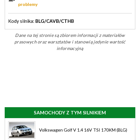
problemy
Kody silnika:
BLG/CAVB/CTHB
Dane na tej stronie są zbiorem informacji z materiałów
prasowych oraz warsztatów i stanowią jedynie wartość
informacyjną
SAMOCHODY Z TYM SILNIKIEM
Volkswagen Golf V 1.4 16V TSI 170KM (BLG)