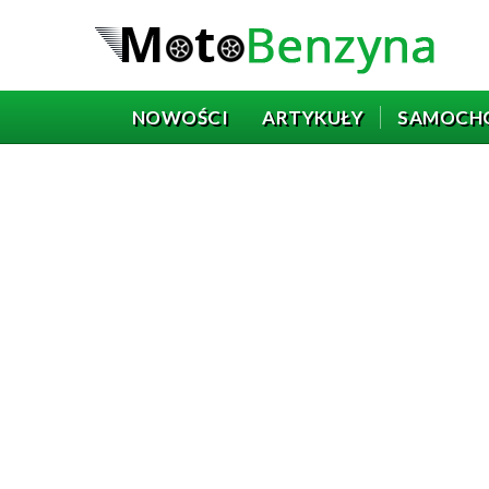
NOWOŚCI
ARTYKUŁY
SAMOCH