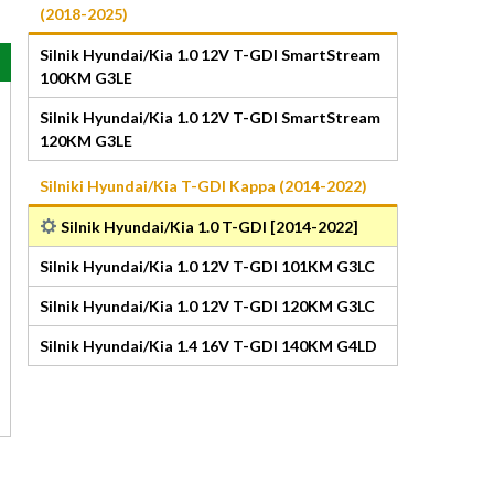
(2018-2025)
Silnik Hyundai/Kia 1.0 12V T-GDI SmartStream
100KM G3LE
Silnik Hyundai/Kia 1.0 12V T-GDI SmartStream
120KM G3LE
Silniki Hyundai/Kia T-GDI Kappa (2014-2022)
Silnik Hyundai/Kia 1.0 T-GDI [2014-2022]
Silnik Hyundai/Kia 1.0 12V T-GDI 101KM G3LC
Silnik Hyundai/Kia 1.0 12V T-GDI 120KM G3LC
Silnik Hyundai/Kia 1.4 16V T-GDI 140KM G4LD