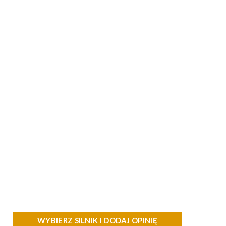
WYBIERZ SILNIK I DODAJ OPINIĘ