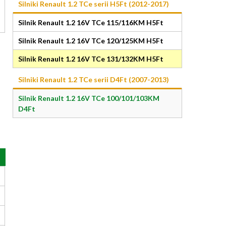
Silniki Renault 1.2 TCe serii H5Ft (2012-2017)
Silnik Renault 1.2 16V TCe 115/116KM H5Ft
Silnik Renault 1.2 16V TCe 120/125KM H5Ft
Silnik Renault 1.2 16V TCe 131/132KM H5Ft
Silniki Renault 1.2 TCe serii D4Ft (2007-2013)
Silnik Renault 1.2 16V TCe 100/101/103KM
D4Ft