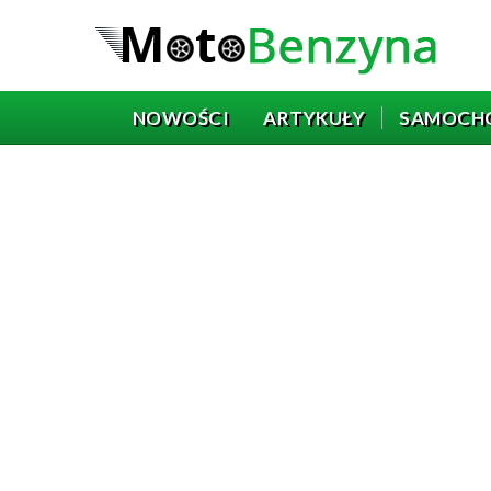
NOWOŚCI
ARTYKUŁY
SAMOCH