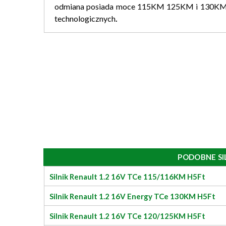
odmiana posiada moce 115KM 125KM i 130KM 
technologicznych
.
PODOBNE SI
Silnik Renault 1.2 16V TCe 115/116KM H5Ft
Silnik Renault 1.2 16V Energy TCe 130KM H5Ft
Silnik Renault 1.2 16V TCe 120/125KM H5Ft