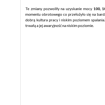
Te zmiany pozwoliły na uzyskanie mocy
100, 1
momentu obrotowego co przełożyło się na bardzo
dobrą kultura pracy i niskim poziomem spalani
trwałą a jej awaryjność na niskim poziomie.