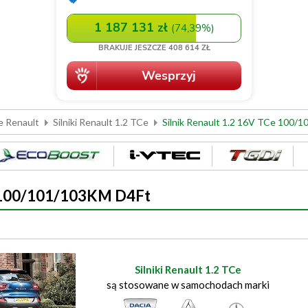
e Renault
Silniki Renault 1.2 TCe
Silnik Renault 1.2 16V TCe 100/
e 100/101/103KM D4Ft
Silniki Renault 1.2 TCe
są stosowane w samochodach marki