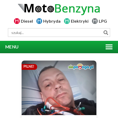
Diesel
Hybryda
Elektryki
LPG
MENU