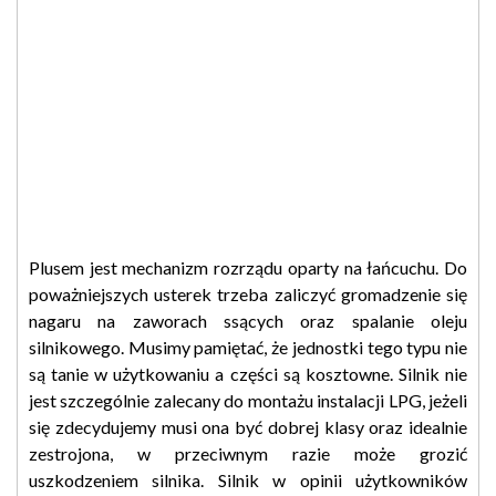
Plusem jest mechanizm rozrządu oparty na łańcuchu. Do
poważniejszych usterek trzeba zaliczyć gromadzenie się
nagaru na zaworach ssących oraz spalanie oleju
silnikowego. Musimy pamiętać, że jednostki tego typu nie
są tanie w użytkowaniu a części są kosztowne. Silnik nie
jest szczególnie zalecany do montażu instalacji LPG, jeżeli
się zdecydujemy musi ona być dobrej klasy oraz idealnie
zestrojona, w przeciwnym razie może grozić
uszkodzeniem silnika. Silnik w opinii użytkowników