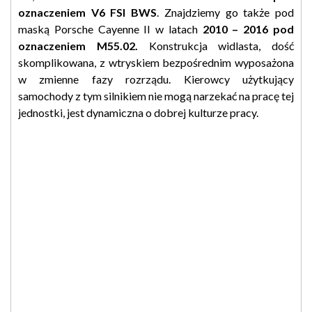
oznaczeniem V6 FSI BWS
. Znajdziemy go także pod
maską Porsche Cayenne II w latach
2010 – 2016 pod
oznaczeniem M55.02.
Konstrukcja widlasta, dość
skomplikowana, z wtryskiem bezpośrednim wyposażona
w zmienne fazy rozrządu. Kierowcy użytkujący
samochody z tym silnikiem nie mogą narzekać na pracę tej
jednostki, jest dynamiczna o dobrej kulturze pracy.