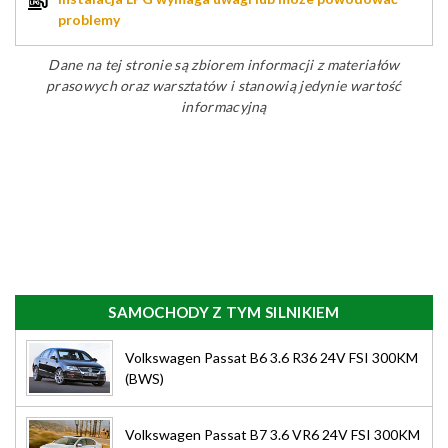
problemy
Dane na tej stronie są zbiorem informacji z materiałów
prasowych oraz warsztatów i stanowią jedynie wartość
informacyjną
SAMOCHODY Z TYM SILNIKIEM
Volkswagen Passat B6 3.6 R36 24V FSI 300KM
(BWS)
Volkswagen Passat B7 3.6 VR6 24V FSI 300KM