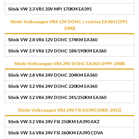
Silnik VW 2.3 VR5 20V MPI 170KM EA395
Silniki Volkswagen VR6 12V DOHC z rodziny EA360 (1991-
2000)
Silnik VW 2.8 VR6 12V DOHC 174KM EA360
Silnik VW 2.9 VR6 12V DOHC 184/190KM EA360
Silniki Volkswagen VR6 24V DOHC EA360 (1999-2008)
Silnik VW 2.8 VR6 24V DOHC 204KM EA360
Silnik VW 3.2 VR6 24V DOHC 220KM EA360
Silnik VW 3.2 VR6 24V DOHC 241/250KM EA360
Silniki Volkswagen VR6 24V FSI EA390 (2005-2015)
Silnik VW 3.2 VR6 24V FSI 250KM EA390 AXZ
Silnik VW 3.6 VR6 24V FSI 260KM EA390 CDVA