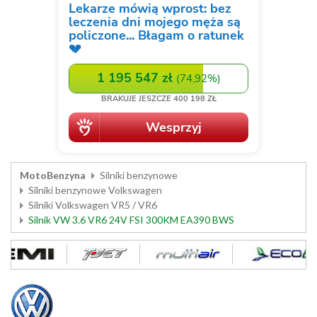
MotoBenzyna
Silniki benzynowe
Silniki benzynowe Volkswagen
Silniki Volkswagen VR5 / VR6
Silnik VW 3.6 VR6 24V FSI 300KM EA390 BWS