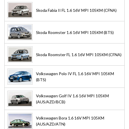
Skoda Fabia II FL 1.6 16V MPI 105KM (CFNA)
Skoda Roomster 1.6 16V MPI 105KM (BTS)
Skoda Roomster FL 1.6 16V MPI 105KM (CFNA)
Volkswagen Polo IV FL 1.6 16V MPI 105KM
(BTS)
Volkswagen Golf IV 1.6 16V MPI 105KM
(AUS/AZD/BCB)
Volkswagen Bora 1.6 16V MPI 105KM
(AUS/AZD/ATN)