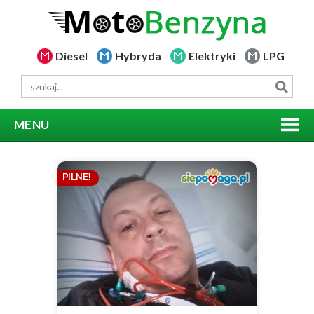
Diesel
Hybryda
Elektryki
LPG
MENU