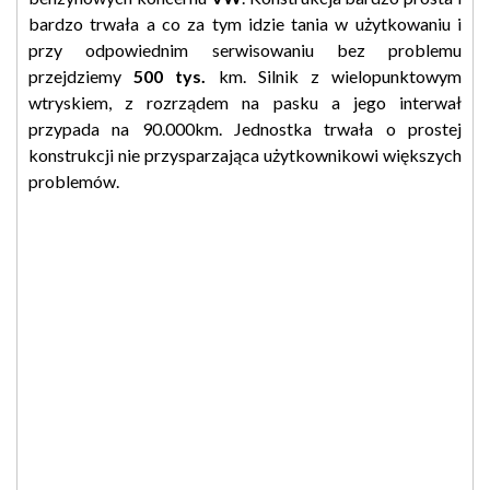
bardzo trwała a co za tym idzie tania w użytkowaniu i
przy odpowiednim serwisowaniu bez problemu
przejdziemy
500 tys.
km. Silnik z wielopunktowym
wtryskiem, z rozrządem na pasku a jego interwał
przypada na 90.000km. Jednostka trwała o prostej
konstrukcji nie przysparzająca użytkownikowi większych
problemów.