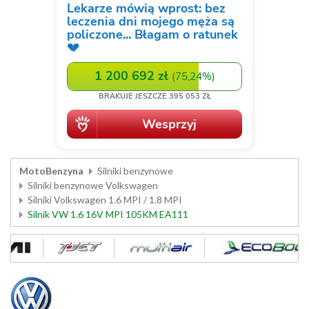
MotoBenzyna
Silniki benzynowe
Silniki benzynowe Volkswagen
Silniki Volkswagen 1.6 MPI / 1.8 MPI
Silnik VW 1.6 16V MPI 105KM EA111