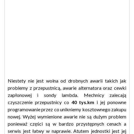
Niestety nie jest wolna od drobnych awarii takich jak
problemy z przepustnicą, awarie alternatora oraz cewki
zapłonowej i sondy lambda. Mechnicy zalecają
czyszczenie przepustnicy co
40 tys.km
i jej ponowne
programowanie przez co unikniemy kosztownego zakupu
nowej. Wyżej wymienione awarie nie są dużym problem
ponieważ części są w bardzo przystępnych cenach a
serwis jest łatwy w naprawie. Atutem jednostki jest jej