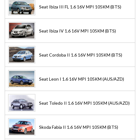
Seat Ibiza III FL 1.6 16V MPI 105KM (BTS)
Seat Ibiza IV 1.6 16V MPI 105KM (BTS)
Seat Cordoba II 1.6 16V MPI 105KM (BTS)
Seat Leon I 1.6 16V MPI 105KM (AUS/AZD)
Seat Toledo II 1.6 16V MPI 105KM (AUS/AZD)
Skoda Fabia II 1.6 16V MPI 105KM (BTS)