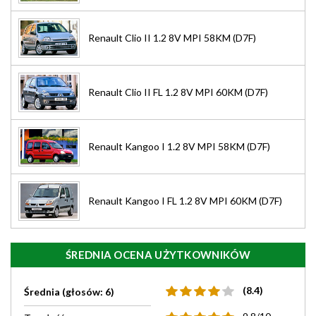
Renault Clio II 1.2 8V MPI 58KM (D7F)
Renault Clio II FL 1.2 8V MPI 60KM (D7F)
Renault Kangoo I 1.2 8V MPI 58KM (D7F)
Renault Kangoo I FL 1.2 8V MPI 60KM (D7F)
ŚREDNIA OCENA UŻYTKOWNIKÓW
(8.4)
Średnia (głosów: 6)