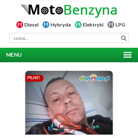
Diesel
Hybryda
Elektryki
LPG
MENU