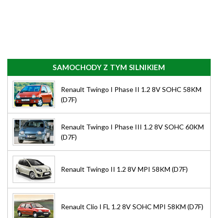
SAMOCHODY Z TYM SILNIKIEM
Renault Twingo I Phase II 1.2 8V SOHC 58KM
(D7F)
Renault Twingo I Phase III 1.2 8V SOHC 60KM
(D7F)
Renault Twingo II 1.2 8V MPI 58KM (D7F)
Renault Clio I FL 1.2 8V SOHC MPI 58KM (D7F)