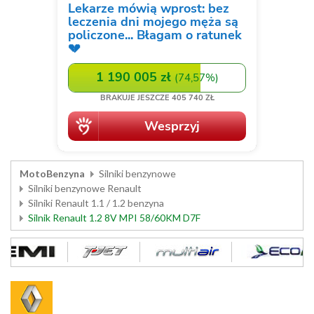
MotoBenzyna
Silniki benzynowe
Silniki benzynowe Renault
Silniki Renault 1.1 / 1.2 benzyna
Silnik Renault 1.2 8V MPI 58/60KM D7F