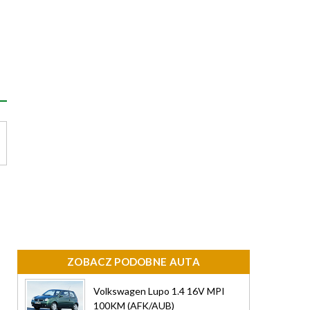
ZOBACZ PODOBNE AUTA
Volkswagen Lupo 1.4 16V MPI
100KM (AFK/AUB)