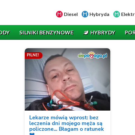
Diesel
Hybryda
Elektr
ODY
SILNIKI BENZYNOWE
HYBRYDY
PO