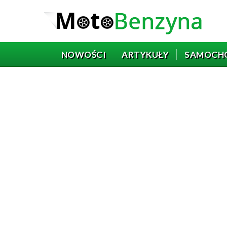
NOWOŚCI
ARTYKUŁY
SAMOCH