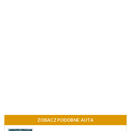
ZOBACZ PODOBNE AUTA