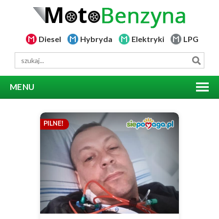
Diesel
Hybryda
Elektryki
LPG
MENU