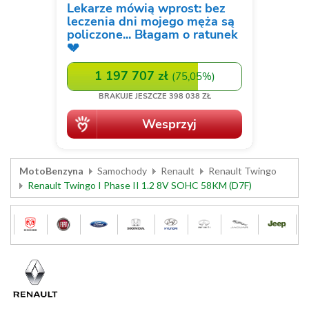
MotoBenzyna
Samochody
Renault
Renault Twingo
Renault Twingo I Phase II 1.2 8V SOHC 58KM (D7F)