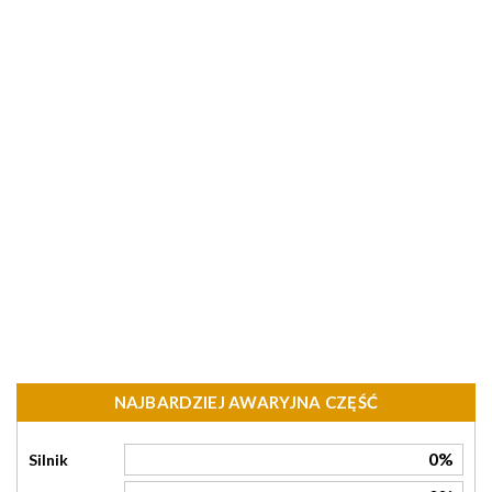
NAJBARDZIEJ AWARYJNA CZĘŚĆ
0%
Silnik