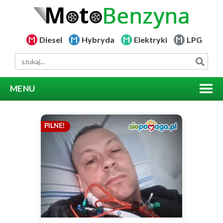
Diesel
Hybryda
Elektryki
LPG
MENU