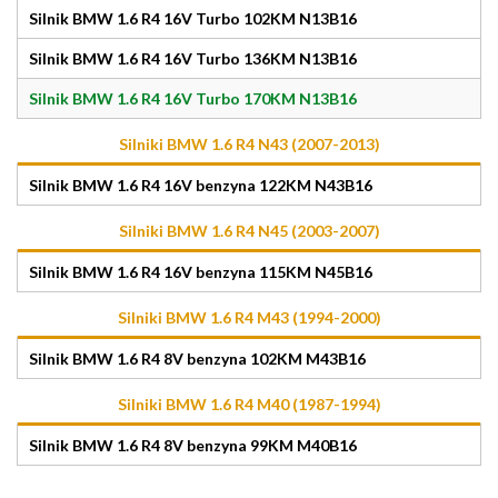
Silnik BMW 1.6 R4 16V Turbo 102KM N13B16
Silnik BMW 1.6 R4 16V Turbo 136KM N13B16
Silnik BMW 1.6 R4 16V Turbo 170KM N13B16
Silniki BMW 1.6 R4 N43 (2007-2013)
Silnik BMW 1.6 R4 16V benzyna 122KM N43B16
Silniki BMW 1.6 R4 N45 (2003-2007)
Silnik BMW 1.6 R4 16V benzyna 115KM N45B16
Silniki BMW 1.6 R4 M43 (1994-2000)
Silnik BMW 1.6 R4 8V benzyna 102KM M43B16
Silniki BMW 1.6 R4 M40 (1987-1994)
Silnik BMW 1.6 R4 8V benzyna 99KM M40B16