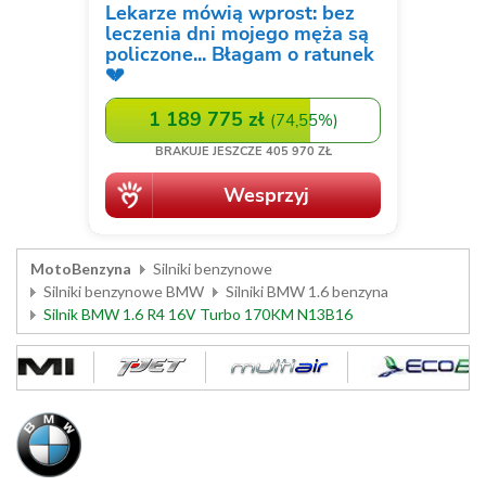
MotoBenzyna
Silniki benzynowe
Silniki benzynowe BMW
Silniki BMW 1.6 benzyna
Silnik BMW 1.6 R4 16V Turbo 170KM N13B16