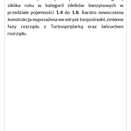
silnika roku w kategorii silników benzynowych w
przedziale pojemności
1.4
do
1.8
. Bardzo nowoczesna
konstrukcja wyposażona we wtrysk bezpośredni, zmienne
fazy rozrządu z Turbosprężarką oraz łańcuchem
rozrządu.