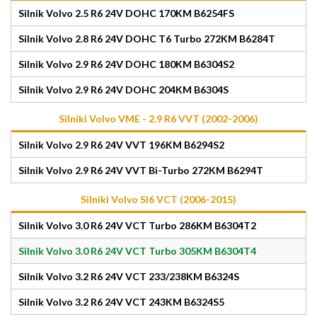
Silnik Volvo 2.5 R6 24V DOHC 170KM B6254FS
Silnik Volvo 2.8 R6 24V DOHC T6 Turbo 272KM B6284T
Silnik Volvo 2.9 R6 24V DOHC 180KM B6304S2
Silnik Volvo 2.9 R6 24V DOHC 204KM B6304S
Silniki Volvo VME - 2.9 R6 VVT (2002-2006)
Silnik Volvo 2.9 R6 24V VVT 196KM B6294S2
Silnik Volvo 2.9 R6 24V VVT Bi-Turbo 272KM B6294T
Silniki Volvo SI6 VCT (2006-2015)
Silnik Volvo 3.0 R6 24V VCT Turbo 286KM B6304T2
Silnik Volvo 3.0 R6 24V VCT Turbo 305KM B6304T4
Silnik Volvo 3.2 R6 24V VCT 233/238KM B6324S
Silnik Volvo 3.2 R6 24V VCT 243KM B6324S5