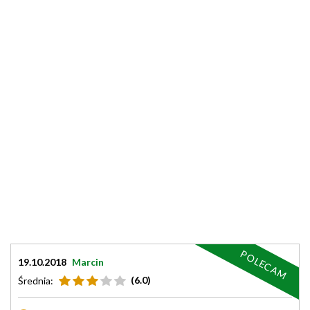
POLECAM
19.10.2018
Marcin
(6.0)
Średnia: