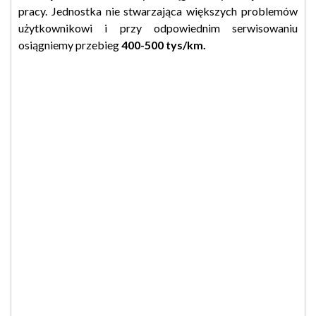
pracy. Jednostka nie stwarzająca większych problemów
użytkownikowi i przy odpowiednim serwisowaniu
osiągniemy przebieg
400-500 tys/km.