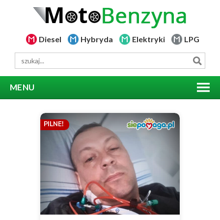
Diesel
Hybryda
Elektryki
LPG
MENU