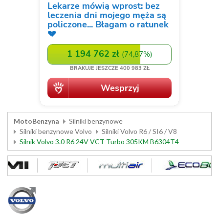
MotoBenzyna
Silniki benzynowe
Silniki benzynowe Volvo
Silniki Volvo R6 / SI6 / V8
Silnik Volvo 3.0 R6 24V VCT Turbo 305KM B6304T4