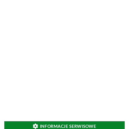
INFORMACJE SERWISOWE