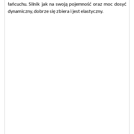
łańcuchu. Silnik jak na swoją pojemność oraz moc dosyć
dynamiczny, dobrze się zbiera i jest elastyczny.