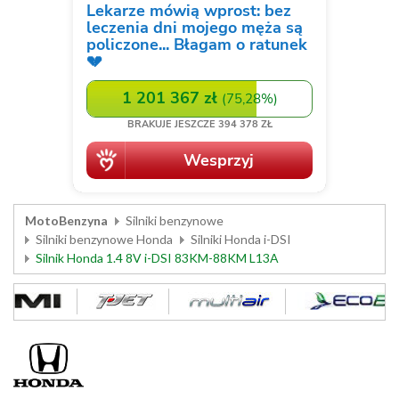
MotoBenzyna
Silniki benzynowe
Silniki benzynowe Honda
Silniki Honda i-DSI
Silnik Honda 1.4 8V i-DSI 83KM-88KM L13A