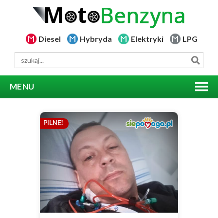
Diesel
Hybryda
Elektryki
LPG
MENU