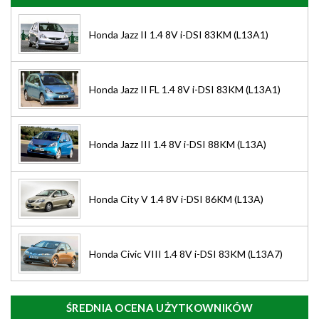
Honda Jazz II 1.4 8V i-DSI 83KM (L13A1)
Honda Jazz II FL 1.4 8V i-DSI 83KM (L13A1)
Honda Jazz III 1.4 8V i-DSI 88KM (L13A)
Honda City V 1.4 8V i-DSI 86KM (L13A)
Honda Civic VIII 1.4 8V i-DSI 83KM (L13A7)
ŚREDNIA OCENA UŻYTKOWNIKÓW