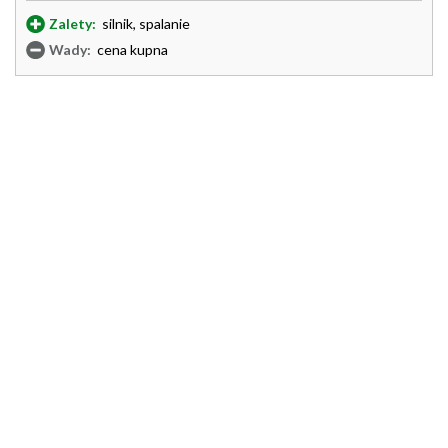
Zalety:
silnik, spalanie
Wady:
cena kupna