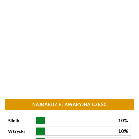
NAJBARDZIEJ AWARYJNA CZĘŚĆ
10%
Silnik
10%
Wtryski