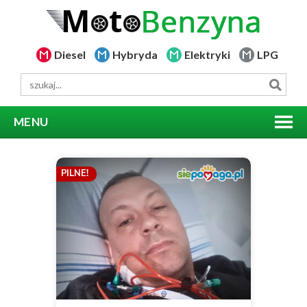
Diesel
Hybryda
Elektryki
LPG
MENU