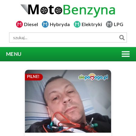
Diesel
Hybryda
Elektryki
LPG
MENU