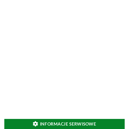
INFORMACJE SERWISOWE