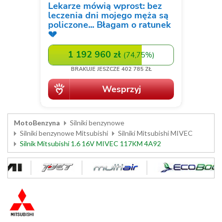
MotoBenzyna
Silniki benzynowe
Silniki benzynowe Mitsubishi
Silniki Mitsubishi MIVEC
Silnik Mitsubishi 1.6 16V MIVEC 117KM 4A92