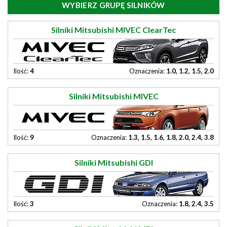
WYBIERZ GRUPĘ SILNIKÓW
Silniki Mitsubishi MIVEC ClearTec
Ilość:
4
Oznaczenia:
1.0, 1.2, 1.5, 2.0
Silniki Mitsubishi MIVEC
Ilość:
9
Oznaczenia:
1.3, 1.5, 1.6, 1.8, 2.0, 2.4, 3.8
Silniki Mitsubishi GDI
Ilość:
3
Oznaczenia:
1.8, 2.4, 3.5