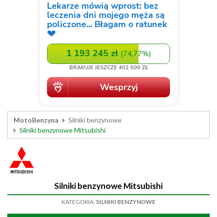
MotoBenzyna
Silniki benzynowe
Silniki benzynowe Mitsubishi
Silniki benzynowe Mitsubishi
KATEGORIA:
SILNIKI BENZYNOWE