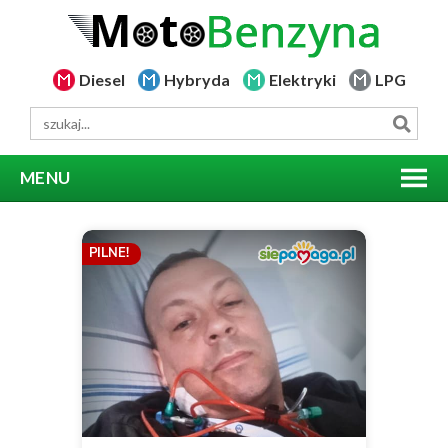
Diesel
Hybryda
Elektryki
LPG
MENU