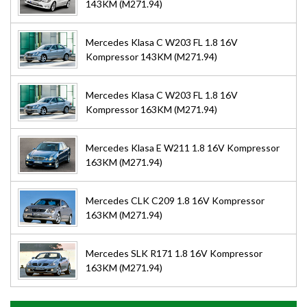
143KM (M271.94)
Mercedes Klasa C W203 FL 1.8 16V
Kompressor 143KM (M271.94)
Mercedes Klasa C W203 FL 1.8 16V
Kompressor 163KM (M271.94)
Mercedes Klasa E W211 1.8 16V Kompressor
163KM (M271.94)
Mercedes CLK C209 1.8 16V Kompressor
163KM (M271.94)
Mercedes SLK R171 1.8 16V Kompressor
163KM (M271.94)