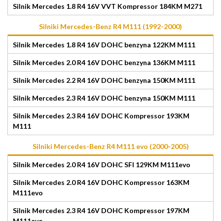
Silnik Mercedes 1.8 R4 16V VVT Kompressor 184KM M271
Silniki Mercedes-Benz R4 M111 (1992-2000)
Silnik Mercedes 1.8 R4 16V DOHC benzyna 122KM M111
Silnik Mercedes 2.0 R4 16V DOHC benzyna 136KM M111
Silnik Mercedes 2.2 R4 16V DOHC benzyna 150KM M111
Silnik Mercedes 2.3 R4 16V DOHC benzyna 150KM M111
Silnik Mercedes 2.3 R4 16V DOHC Kompressor 193KM
M111
Silniki Mercedes-Benz R4 M111 evo (2000-2005)
Silnik Mercedes 2.0 R4 16V DOHC SFI 129KM M111evo
Silnik Mercedes 2.0 R4 16V DOHC Kompressor 163KM
M111evo
Silnik Mercedes 2.3 R4 16V DOHC Kompressor 197KM
M111evo