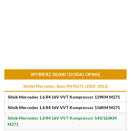
WYBIERZ SILNIK I DODAJ OPINIĘ
Silniki Mercedes-Benz R4 M271 (2002-2011)
Silnik Mercedes 1.6 R4 16V VVT Kompressor 129KM M271
Silnik Mercedes 1.6 R4 16V VVT Kompressor 156KM M271
Silnik Mercedes 1.8 R4 16V VVT Kompressor 143/163KM
M271