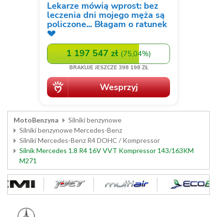
MotoBenzyna
Silniki benzynowe
Silniki benzynowe Mercedes-Benz
Silniki Mercedes-Benz R4 DOHC / Kompressor
Silnik Mercedes 1.8 R4 16V VVT Kompressor 143/163KM
M271