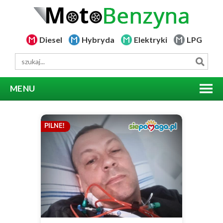
Diesel
Hybryda
Elektryki
LPG
MENU