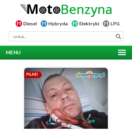
Diesel
Hybryda
Elektryki
LPG
MENU