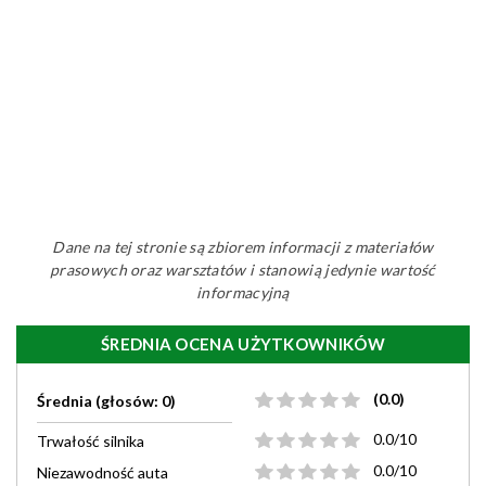
Dane na tej stronie są zbiorem informacji z materiałów
prasowych oraz warsztatów i stanowią jedynie wartość
informacyjną
ŚREDNIA OCENA UŻYTKOWNIKÓW
(0.0)
Średnia (głosów: 0)
0.0/10
Trwałość silnika
0.0/10
Niezawodność auta